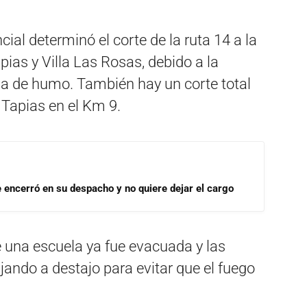
cial determinó el corte de la ruta 14 a la
pias y Villa Las Rosas, debido a la
cia de humo. También hay un corte total
s Tapias en el Km 9.
se encerró en su despacho y no quiere dejar el cargo
 una escuela ya fue evacuada y las
jando a destajo para evitar que el fuego