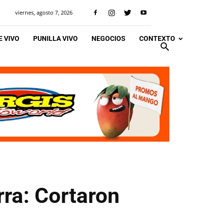
viernes, agosto 7, 2026
 VIVO
PUNILLA VIVO
NEGOCIOS
CONTEXTO
rra: Cortaron