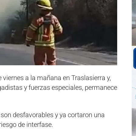
te viernes a la mañana en Traslasierra y,
gadistas y fuerzas especiales, permanece
son desfavorables y ya cortaron una
iesgo de interfase.