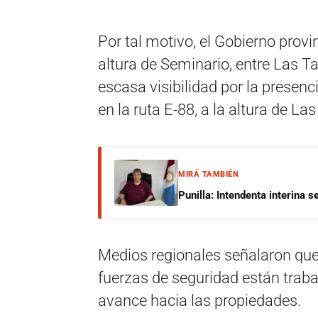
Por tal motivo, el Gobierno provin
altura de Seminario, entre Las Ta
escasa visibilidad por la presen
en la ruta E-88, a la altura de La
MIRÁ TAMBIÉN
Punilla: Intendenta interina 
Medios regionales señalaron que
fuerzas de seguridad están traba
avance hacia las propiedades.