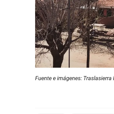
Fuente e imágenes: Traslasierra 