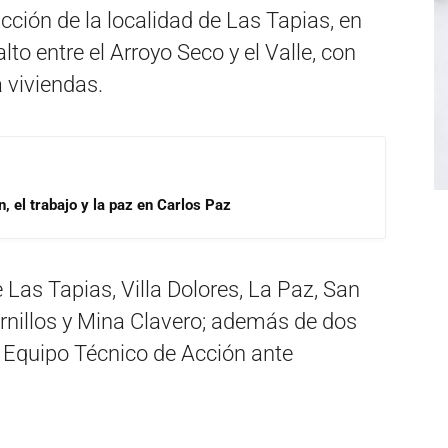
icción de la localidad de Las Tapias, en
to entre el Arroyo Seco y el Valle, con
a viviendas.
, el trabajo y la paz en Carlos Paz
 Las Tapias, Villa Dolores, La Paz, San
Hornillos y Mina Clavero; además de dos
l Equipo Técnico de Acción ante