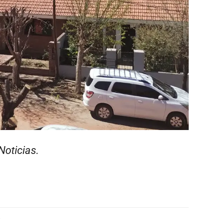
Noticias.