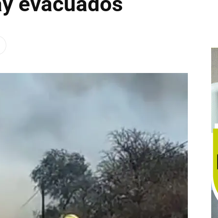
hay evacuados