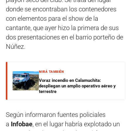
donde se encontraban los contenedores
con elementos para el show de la
cantante, que ayer hizo la primera de sus
dos presentaciones en el barrio porteño de
Núñez.
MIRÁ TAMBIÉN
Voraz incendio en Calamuchita:
despliegan un amplio operativo aéreo y
terrestre
Según informaron fuentes policiales
a
Infobae
, en el lugar habría explotado un