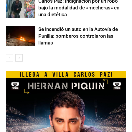
Carlos Paz: Indignación por un robo
bajo la modalidad de «mecheras» en
una dietética
Se incendió un auto en la Autovía de
Punilla: bomberos controlaron las
llamas