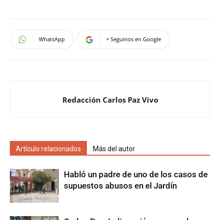
WhatsApp
+ Seguinos en Google
Redacción Carlos Paz Vivo
Artículo relacionados
Más del autor
Habló un padre de uno de los casos de
supuestos abusos en el Jardín