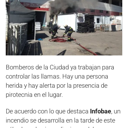
Bomberos de la Ciudad ya trabajan para
controlar las llamas. Hay una persona
herida y hay alerta por la presencia de
pirotecnia en el lugar.
De acuerdo con lo que destaca
Infobae
, un
incendio se desarrolla en la tarde de este