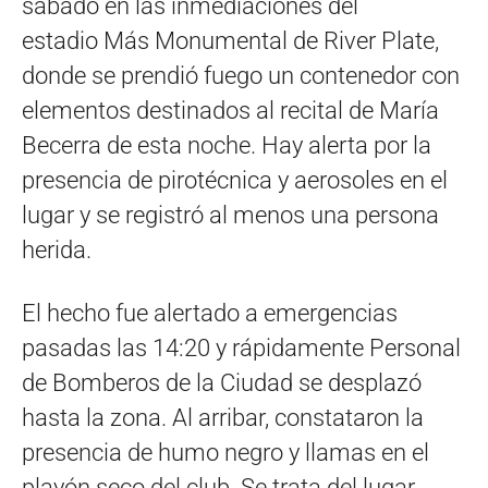
sábado en las inmediaciones del
estadio Más Monumental de River Plate,
donde se prendió fuego un contenedor con
elementos destinados al recital de María
Becerra de esta noche. Hay alerta por la
presencia de pirotécnica y aerosoles en el
lugar y se registró al menos una persona
herida.
El hecho fue alertado a emergencias
pasadas las 14:20 y rápidamente Personal
de Bomberos de la Ciudad se desplazó
hasta la zona. Al arribar, constataron la
presencia de humo negro y llamas en el
playón seco del club. Se trata del lugar