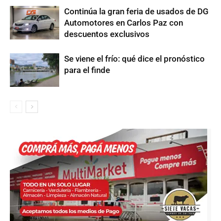
Continúa la gran feria de usados de DG
Automotores en Carlos Paz con
descuentos exclusivos
Se viene el frío: qué dice el pronóstico
para el finde