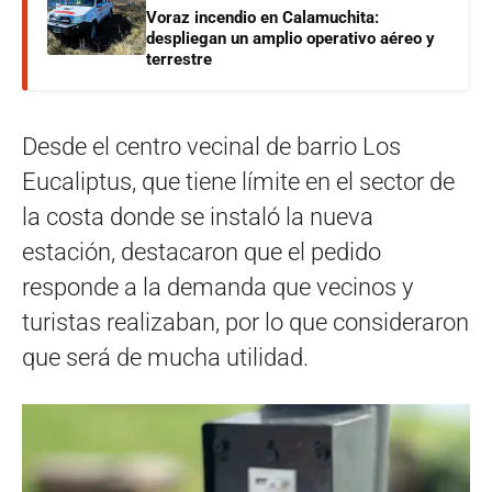
Voraz incendio en Calamuchita:
despliegan un amplio operativo aéreo y
terrestre
Desde el centro vecinal de barrio Los
Eucaliptus, que tiene límite en el sector de
la costa donde se instaló la nueva
estación, destacaron que el pedido
responde a la demanda que vecinos y
turistas realizaban, por lo que consideraron
que será de mucha utilidad.