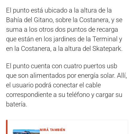
El punto está ubicado a la altura de la
Bahía del Gitano, sobre la Costanera, y se
suma a los otros dos puntos de recarga
que están en los jardines de la Terminal y
en la Costanera, a la altura del Skatepark.
El punto cuenta con cuatro puertos usb
que son alimentados por energía solar. Allí,
el usuario podrá conectar el cable
correspondiente a su teléfono y cargar su
batería.
MIRÁ TAMBIÉN