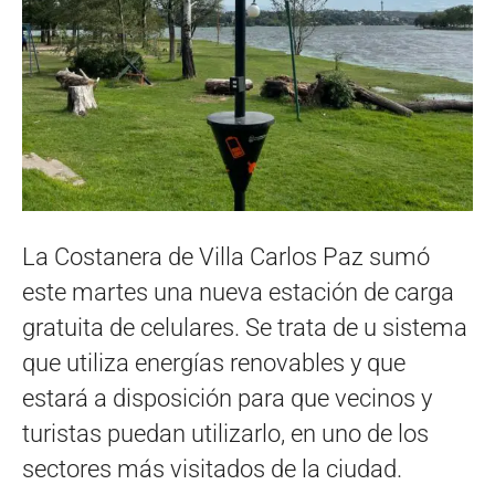
La Costanera de Villa Carlos Paz sumó
este martes una nueva estación de carga
gratuita de celulares. Se trata de u sistema
que utiliza energías renovables y que
estará a disposición para que vecinos y
turistas puedan utilizarlo, en uno de los
sectores más visitados de la ciudad.