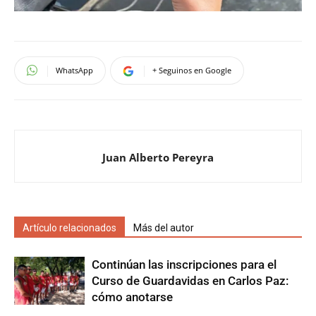
WhatsApp
+ Seguinos en Google
Juan Alberto Pereyra
Artículo relacionados
Más del autor
Continúan las inscripciones para el
Curso de Guardavidas en Carlos Paz:
cómo anotarse