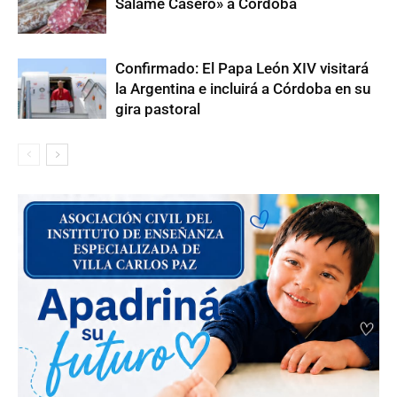
Salame Casero» a Córdoba
Confirmado: El Papa León XIV visitará
la Argentina e incluirá a Córdoba en su
gira pastoral