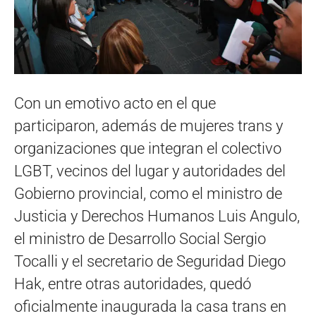
Con un emotivo acto en el que
participaron, además de mujeres trans y
organizaciones que integran el colectivo
LGBT, vecinos del lugar y autoridades del
Gobierno provincial, como el ministro de
Justicia y Derechos Humanos Luis Angulo,
el ministro de Desarrollo Social Sergio
Tocalli y el secretario de Seguridad Diego
Hak, entre otras autoridades, quedó
oficialmente inaugurada la casa trans en