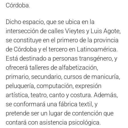
Córdoba.
Dicho espacio, que se ubica en la
intersección de calles Vieytes y Luis Agote,
se constituye en el primero de la provincia
de Córdoba y el tercero en Latinoamérica.
Está destinado a personas transgénero, y
ofrecerá talleres de alfabetización,
primario, secundario, cursos de manicuría,
peluquería, computación, expresión
artística, teatro, canto y costura. Además,
se conformará una fábrica textil, y
pretende ser un lugar de contención que
contará con asistencia psicológica.