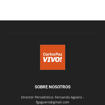
SOBRE NOSOTROS
Director Periodístico: Fernando Agüero -
fgaguero@gmail.com