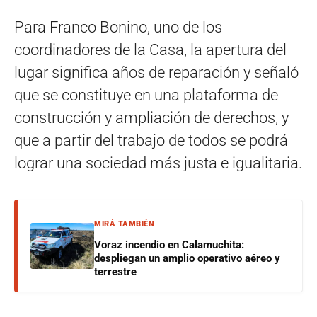
Para Franco Bonino, uno de los
coordinadores de la Casa, la apertura del
lugar significa años de reparación y señaló
que se constituye en una plataforma de
construcción y ampliación de derechos, y
que a partir del trabajo de todos se podrá
lograr una sociedad más justa e igualitaria.
MIRÁ TAMBIÉN
Voraz incendio en Calamuchita:
despliegan un amplio operativo aéreo y
terrestre