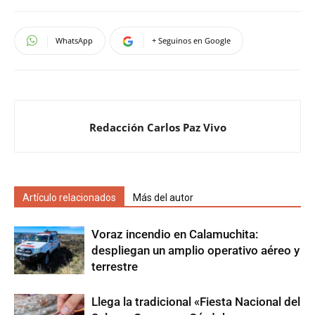
WhatsApp
+ Seguinos en Google
Redacción Carlos Paz Vivo
Artículo relacionados
Más del autor
Voraz incendio en Calamuchita:
despliegan un amplio operativo aéreo y
terrestre
Llega la tradicional «Fiesta Nacional del