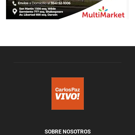
SOBRE NOSOTROS