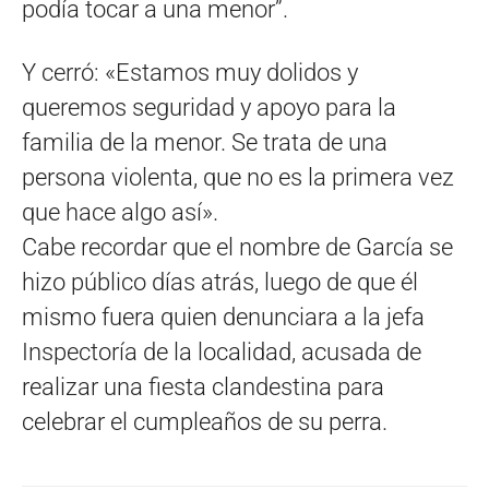
podía tocar a una menor”.
Y cerró: «Estamos muy dolidos y
queremos seguridad y apoyo para la
familia de la menor. Se trata de una
persona violenta, que no es la primera vez
que hace algo así».
Cabe recordar que el nombre de García se
hizo público días atrás, luego de que él
mismo fuera quien denunciara a la jefa
Inspectoría de la localidad, acusada de
realizar una fiesta clandestina para
celebrar el cumpleaños de su perra.