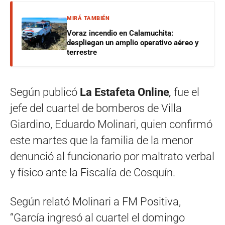
MIRÁ TAMBIÉN
Voraz incendio en Calamuchita:
despliegan un amplio operativo aéreo y
terrestre
Según publicó
La Estafeta Online
,
fue el
jefe del cuartel de bomberos de Villa
Giardino, Eduardo Molinari, quien confirmó
este martes que la familia de la menor
denunció al funcionario por maltrato verbal
y físico ante la Fiscalía de Cosquín.
Según relató Molinari a FM Positiva,
“García ingresó al cuartel el domingo