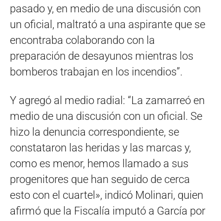
pasado y, en medio de una discusión con
un oficial, maltrató a una aspirante que se
encontraba colaborando con la
preparación de desayunos mientras los
bomberos trabajan en los incendios”.
Y agregó al medio radial: “La zamarreó en
medio de una discusión con un oficial. Se
hizo la denuncia correspondiente, se
constataron las heridas y las marcas y,
como es menor, hemos llamado a sus
progenitores que han seguido de cerca
esto con el cuartel», indicó Molinari, quien
afirmó que la Fiscalía imputó a García por