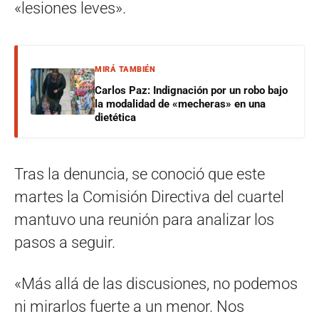
«lesiones leves».
MIRÁ TAMBIÉN
Carlos Paz: Indignación por un robo bajo
la modalidad de «mecheras» en una
dietética
Tras la denuncia, se conoció que este
martes la Comisión Directiva del cuartel
mantuvo una reunión para analizar los
pasos a seguir.
«Más allá de las discusiones, no podemos
ni mirarlos fuerte a un menor. Nos