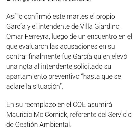
Así lo confirmó este martes el propio
García y el intendente de Villa Giardino,
Omar Ferreyra, luego de un encuentro en el
que evaluaron las acusaciones en su
contra: finalmente fue García quien elevó
una nota al intendente solicitado su
apartamiento preventivo “hasta que se
aclare la situación”.
En su reemplazo en el COE asumirá
Mauricio Mc Cornick, referente del Servicio
de Gestión Ambiental.