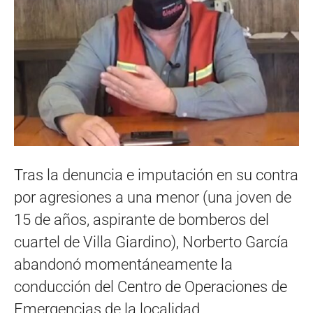
Tras la denuncia e imputación en su contra
por agresiones a una menor (una joven de
15 de años, aspirante de bomberos del
cuartel de Villa Giardino), Norberto García
abandonó momentáneamente la
conducción del Centro de Operaciones de
Emergencias de la localidad.