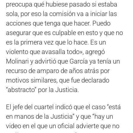
preocupa qué hubiese pasado si estaba
sola, por eso la comisión va a iniciar las
acciones que tenga que hacer. Puedo
asegurar que es culpable en esto y que no
es la primera vez que lo hace. Es un
violento que avasalla todo», agregó
Molinari y advirtió que García ya tenía un
recurso de amparo de años atrás por
motivos similares, que fue declarado
“abstracto” por la Justicia.
El jefe del cuartel indicó que el caso “está
en manos de la Justicia” y que “hay un
video en el que un oficial advierte que no