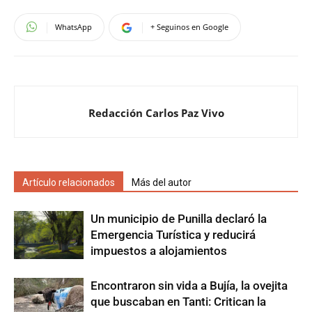
WhatsApp
+ Seguinos en Google
Redacción Carlos Paz Vivo
Artículo relacionados
Más del autor
Un municipio de Punilla declaró la
Emergencia Turística y reducirá
impuestos a alojamientos
Encontraron sin vida a Bujía, la ovejita
que buscaban en Tanti: Critican la