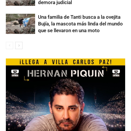
demora judicial
Una familia de Tanti busca a la ovejita
Bujía, la mascota más linda del mundo
que se llevaron en una moto