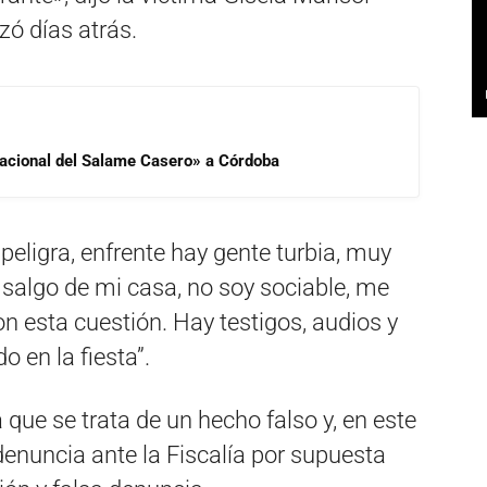
zó días atrás.
 Nacional del Salame Casero» a Córdoba
peligra, enfrente hay gente turbia, muy
salgo de mi casa, no soy sociable, me
n esta cuestión. Hay testigos, audios y
o en la fiesta”.
 que se trata de un hecho falso y, en este
enuncia ante la Fiscalía por supuesta