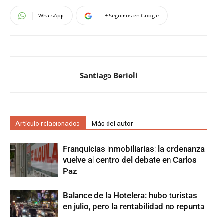
WhatsApp
+ Seguinos en Google
Santiago Berioli
Artículo relacionados
Más del autor
Franquicias inmobiliarias: la ordenanza
vuelve al centro del debate en Carlos
Paz
Balance de la Hotelera: hubo turistas
en julio, pero la rentabilidad no repunta