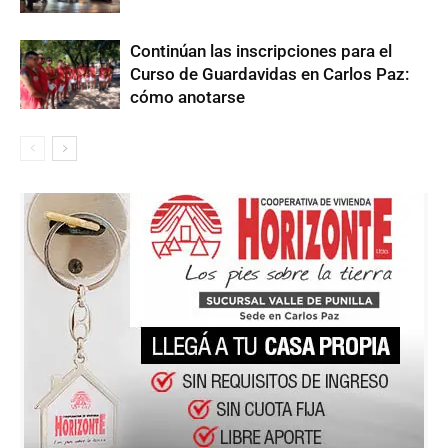
Continúan las inscripciones para el
Curso de Guardavidas en Carlos Paz:
cómo anotarse