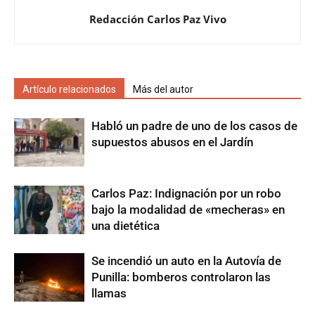
Redacción Carlos Paz Vivo
Artículo relacionados
Más del autor
Habló un padre de uno de los casos de
supuestos abusos en el Jardín
Carlos Paz: Indignación por un robo
bajo la modalidad de «mecheras» en
una dietética
Se incendió un auto en la Autovía de
Punilla: bomberos controlaron las
llamas