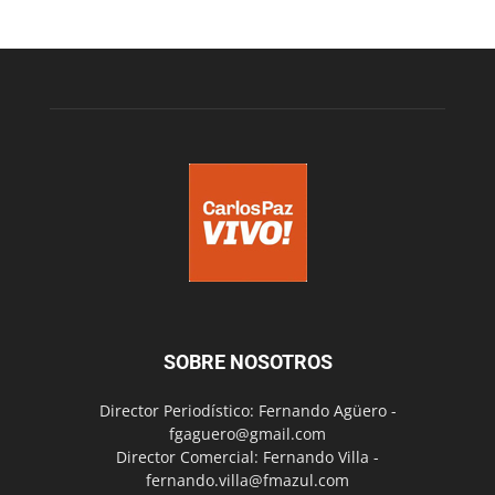
SOBRE NOSOTROS
Director Periodístico: Fernando Agüero -
fgaguero@gmail.com
Director Comercial: Fernando Villa -
fernando.villa@fmazul.com