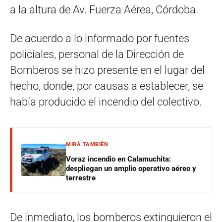
a la altura de Av. Fuerza Aérea, Córdoba.
De acuerdo a lo informado por fuentes
policiales, personal de la Dirección de
Bomberos se hizo presente en el lugar del
hecho, donde, por causas a establecer, se
había producido el incendio del colectivo.
MIRÁ TAMBIÉN
Voraz incendio en Calamuchita:
despliegan un amplio operativo aéreo y
terrestre
De inmediato, los bomberos extinguieron el