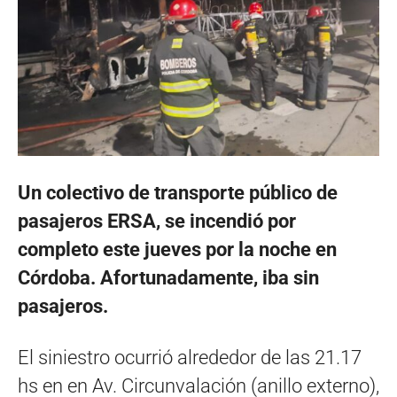
Un colectivo de transporte público de
pasajeros ERSA, se incendió por
completo este jueves por la noche en
Córdoba. Afortunadamente, iba sin
pasajeros.
El siniestro ocurrió alrededor de las 21.17
hs en en Av. Circunvalación (anillo externo),