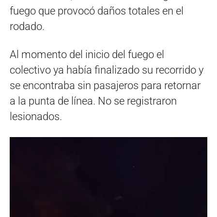
fuego que provocó daños totales en el
rodado.
Al momento del inicio del fuego el
colectivo ya había finalizado su recorrido y
se encontraba sin pasajeros para retornar
a la punta de línea. No se registraron
lesionados.