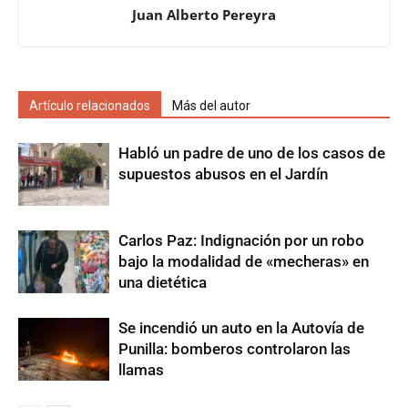
Juan Alberto Pereyra
Artículo relacionados
Más del autor
Habló un padre de uno de los casos de
supuestos abusos en el Jardín
Carlos Paz: Indignación por un robo
bajo la modalidad de «mecheras» en
una dietética
Se incendió un auto en la Autovía de
Punilla: bomberos controlaron las
llamas