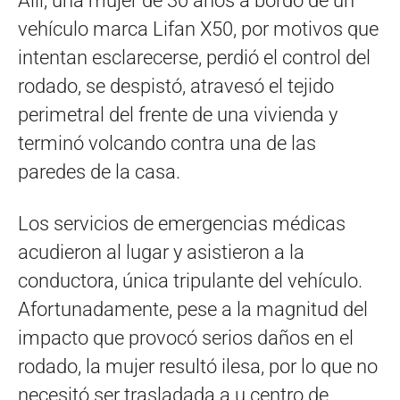
Allí, una mujer de 30 años a bordo de un
vehículo marca Lifan X50, por motivos que
intentan esclarecerse, perdió el control del
rodado, se despistó, atravesó el tejido
perimetral del frente de una vivienda y
terminó volcando contra una de las
paredes de la casa.
Los servicios de emergencias médicas
acudieron al lugar y asistieron a la
conductora, única tripulante del vehículo.
Afortunadamente, pese a la magnitud del
impacto que provocó serios daños en el
rodado, la mujer resultó ilesa, por lo que no
necesitó ser trasladada a u centro de