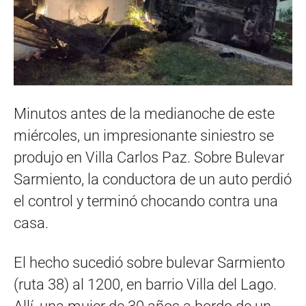
Minutos antes de la medianoche de este
miércoles, un impresionante siniestro se
produjo en Villa Carlos Paz. Sobre Bulevar
Sarmiento, la conductora de un auto perdió
el control y terminó chocando contra una
casa.
El hecho sucedió sobre bulevar Sarmiento
(ruta 38) al 1200, en barrio Villa del Lago.