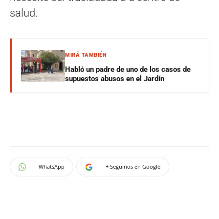
salud.
MIRÁ TAMBIÉN
Habló un padre de uno de los casos de
supuestos abusos en el Jardín
WhatsApp
+ Seguinos en Google