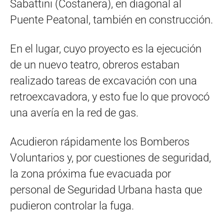
Sabattini (Costanera), en diagonal al
Puente Peatonal, también en construcción.
En el lugar, cuyo proyecto es la ejecución
de un nuevo teatro, obreros estaban
realizado tareas de excavación con una
retroexcavadora, y esto fue lo que provocó
una avería en la red de gas.
Acudieron rápidamente los Bomberos
Voluntarios y, por cuestiones de seguridad,
la zona próxima fue evacuada por
personal de Seguridad Urbana hasta que
pudieron controlar la fuga.