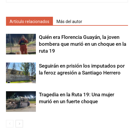
Artículo relacionados
Más del autor
Quién era Florencia Guayán, la joven
bombera que murió en un choque en la
ruta 19
Seguirán en prisión los imputados por
la feroz agresión a Santiago Herrero
Tragedia en la Ruta 19: Una mujer
murió en un fuerte choque