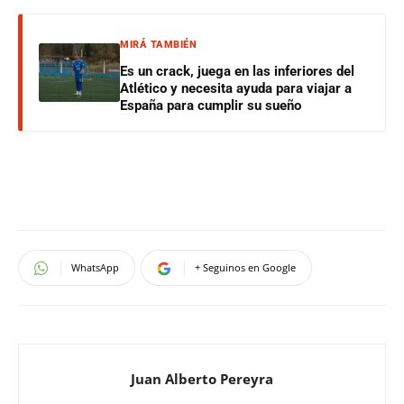
MIRÁ TAMBIÉN
Es un crack, juega en las inferiores del
Atlético y necesita ayuda para viajar a
España para cumplir su sueño
WhatsApp
+ Seguinos en Google
Juan Alberto Pereyra