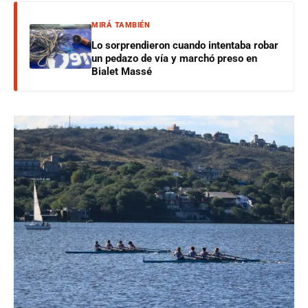
MIRÁ TAMBIÉN
Lo sorprendieron cuando intentaba robar
un pedazo de vía y marchó preso en
Bialet Massé