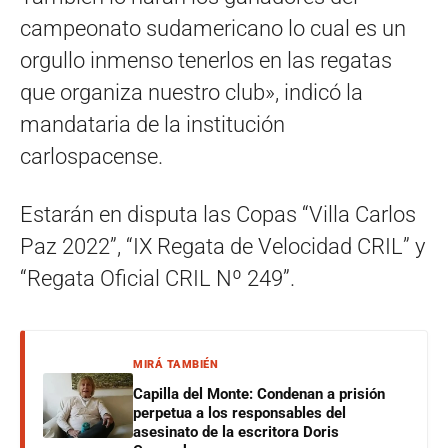
campeonato sudamericano lo cual es un
orgullo inmenso tenerlos en las regatas
que organiza nuestro club», indicó la
mandataria de la institución
carlospacense.
Estarán en disputa las Copas “Villa Carlos
Paz 2022”, “IX Regata de Velocidad CRIL” y
“Regata Oficial CRIL Nº 249”.
MIRÁ TAMBIÉN
Capilla del Monte: Condenan a prisión
perpetua a los responsables del
asesinato de la escritora Doris