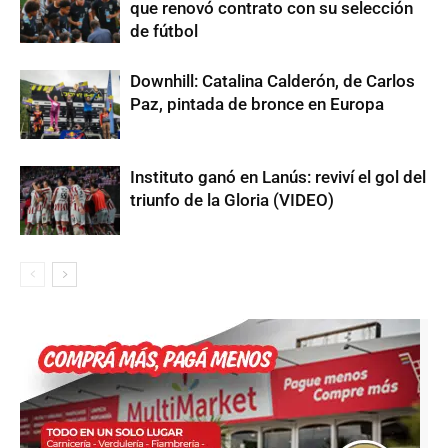
que renovó contrato con su selección
de fútbol
Downhill: Catalina Calderón, de Carlos
Paz, pintada de bronce en Europa
Instituto ganó en Lanús: reviví el gol del
triunfo de la Gloria (VIDEO)