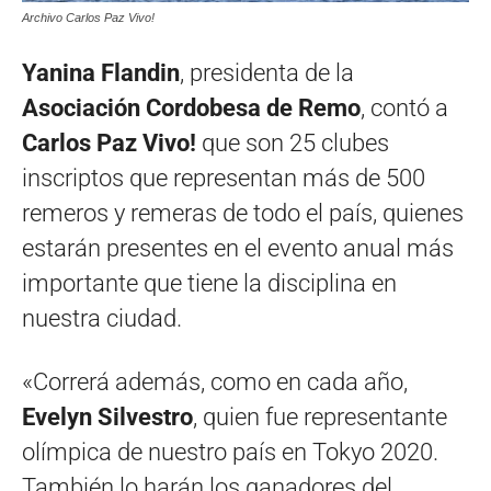
Archivo Carlos Paz Vivo!
Yanina Flandin
, presidenta de la
Asociación Cordobesa de Remo
, contó a
Carlos Paz Vivo!
que son 25 clubes
inscriptos que representan más de 500
remeros y remeras de todo el país, quienes
estarán presentes en el evento anual más
importante que tiene la disciplina en
nuestra ciudad.
«Correrá además, como en cada año,
Evelyn Silvestro
, quien fue representante
olímpica de nuestro país en Tokyo 2020.
También lo harán los ganadores del