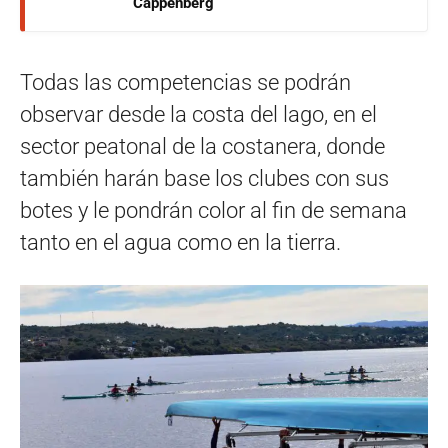
Cappenberg
Todas las competencias se podrán
observar desde la costa del lago, en el
sector peatonal de la costanera, donde
también harán base los clubes con sus
botes y le pondrán color al fin de semana
tanto en el agua como en la tierra.