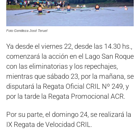
Foto Gentileza José Teruel
Ya desde el viernes 22, desde las 14.30 hs.,
comenzará la acción en el Lago San Roque
con las eliminatorias y los repechajes,
mientras que sábado 23, por la mañana, se
disputará la Regata Oficial CRIL Nº 249, y
por la tarde la Regata Promocional ACR.
Por su parte, el domingo 24, se realizará la
IX Regata de Velocidad CRIL.