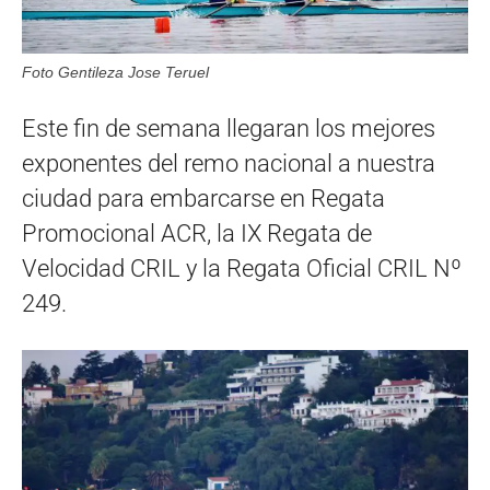
Foto Gentileza Jose Teruel
Este fin de semana llegaran los mejores
exponentes del remo nacional a nuestra
ciudad para embarcarse en Regata
Promocional ACR, la IX Regata de
Velocidad CRIL y la Regata Oficial CRIL Nº
249.