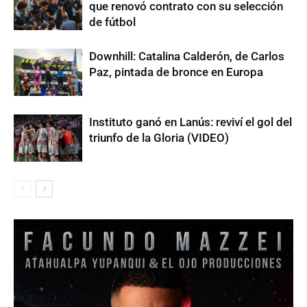
que renovó contrato con su selección
de fútbol
Downhill: Catalina Calderón, de Carlos
Paz, pintada de bronce en Europa
Instituto ganó en Lanús: reviví el gol del
triunfo de la Gloria (VIDEO)