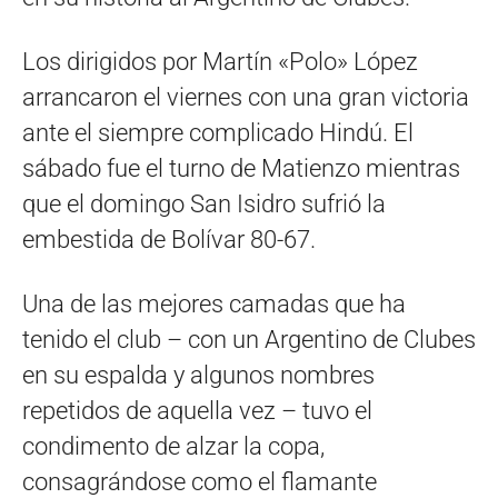
Los dirigidos por Martín «Polo» López
arrancaron el viernes con una gran victoria
ante el siempre complicado Hindú. El
sábado fue el turno de Matienzo mientras
que el domingo San Isidro sufrió la
embestida de Bolívar 80-67.
Una de las mejores camadas que ha
tenido el club – con un Argentino de Clubes
en su espalda y algunos nombres
repetidos de aquella vez – tuvo el
condimento de alzar la copa,
consagrándose como el flamante