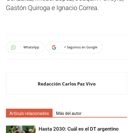
Gastón Quiroga e Ignacio Correa.
WhatsApp
+ Seguinos en Google
Redacción Carlos Paz Vivo
Artículo relacionados
Más del autor
Hasta 2030: Cuál es el DT argentino