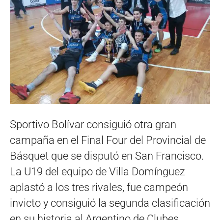
Sportivo Bolívar consiguió otra gran
campaña en el Final Four del Provincial de
Básquet que se disputó en San Francisco.
La U19 del equipo de Villa Domínguez
aplastó a los tres rivales, fue campeón
invicto y consiguió la segunda clasificación
en su historia al Argentino de Clubes.