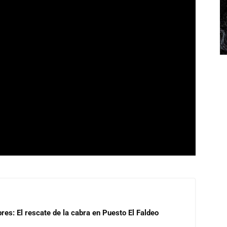
res: El rescate de la cabra en Puesto El Faldeo