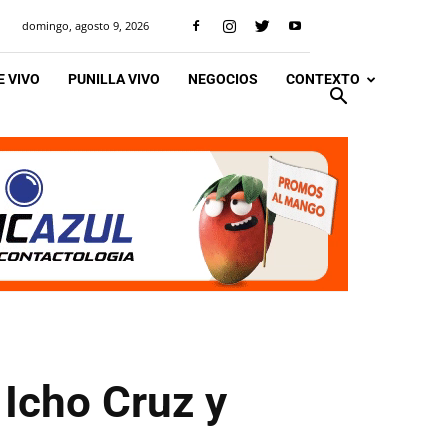
domingo, agosto 9, 2026
 VIVO
PUNILLA VIVO
NEGOCIOS
CONTEXTO
 Icho Cruz y