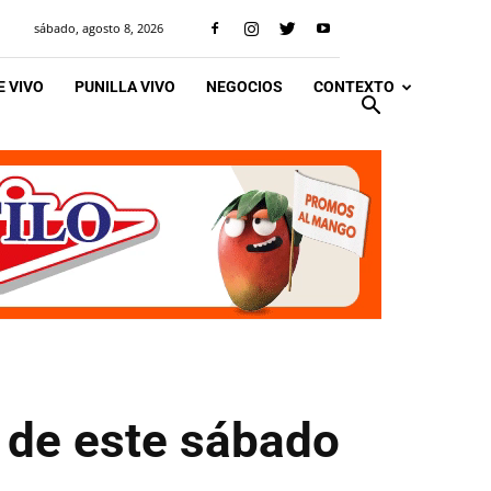
sábado, agosto 8, 2026
 VIVO
PUNILLA VIVO
NEGOCIOS
CONTEXTO
 de este sábado