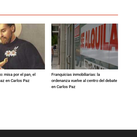
: misa por el pan, el
Franquicias inmobiliarias: la
 paz en Carlos Paz
ordenanza vuelve al centro del debate
en Carlos Paz