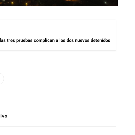
las tres pruebas complican a los dos nuevos detenidos
Vivo