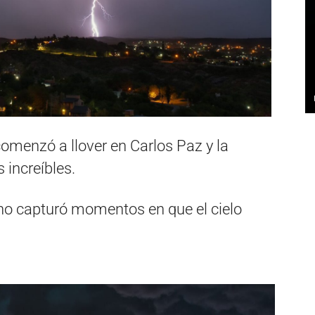
omenzó a llover en Carlos Paz y la
 increíbles.
ano capturó momentos en que el cielo