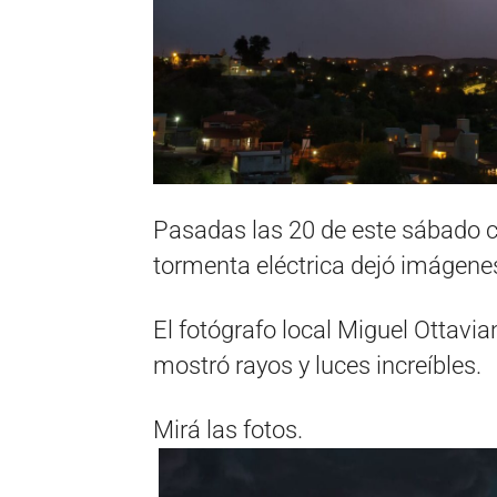
Pasadas las 20 de este sábado c
tormenta eléctrica dejó imágenes
El fotógrafo local Miguel Ottavi
mostró rayos y luces increíbles.
Mirá las fotos.