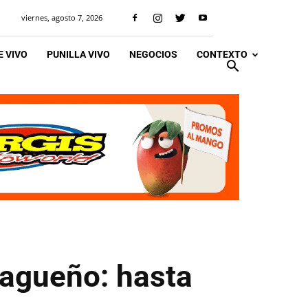
viernes, agosto 7, 2026
 VIVO
PUNILLA VIVO
NEGOCIOS
CONTEXTO
lagueño: hasta