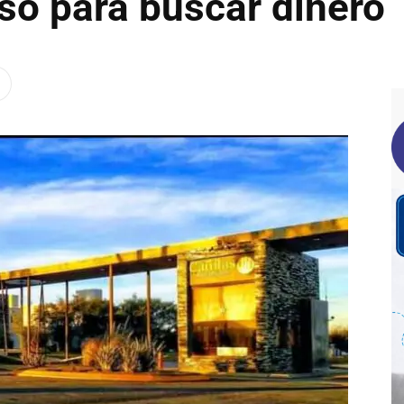
iso para buscar dinero