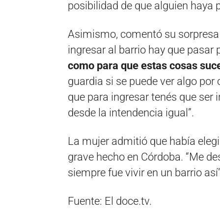
posibilidad de que alguien haya 
Asimismo, comentó su sorpresa p
ingresar al barrio hay que pasar
como para que estas cosas suc
guardia si se puede ver algo por
que para ingresar tenés que ser 
desde la intendencia igual”.
La mujer admitió que había elegid
grave hecho en Córdoba. “Me des
siempre fue vivir en un barrio así
Fuente: El doce.tv.