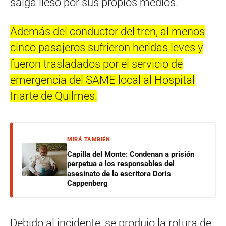
salga ileso por sus propios medios.
Además del conductor del tren, al menos
cinco pasajeros sufrieron heridas leves y
fueron trasladados por el servicio de
emergencia del SAME local al Hospital
Iriarte de Quilmes.
MIRÁ TAMBIÉN
Capilla del Monte: Condenan a prisión
perpetua a los responsables del
asesinato de la escritora Doris
Cappenberg
Debido al incidente, se produjo la rotura de