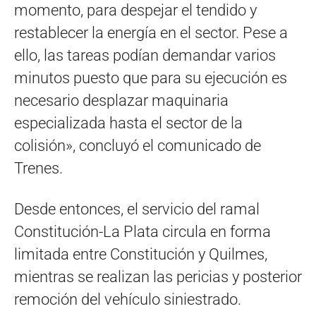
momento, para despejar el tendido y
restablecer la energía en el sector. Pese a
ello, las tareas podían demandar varios
minutos puesto que para su ejecución es
necesario desplazar maquinaria
especializada hasta el sector de la
colisión», concluyó el comunicado de
Trenes.
Desde entonces, el servicio del ramal
Constitución-La Plata circula en forma
limitada entre Constitución y Quilmes,
mientras se realizan las pericias y posterior
remoción del vehículo siniestrado.