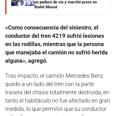
un pedazo de vía y marchó preso en
Bialet Massé
«Como consecuencia del siniestro, el
conductor del tren 4219 sufrió lesiones
en las rodillas, mientras que la persona
que manejaba el camión no sufrió herida
alguna», agregó.
Tras impacto, el camión Mercedes Benz
quedo a un lado del tren con la parte
trasera del chasis totalmente destruida, en
tanto el habitáculo no fue afectado en gran
medida, lo que permitió que su conductor