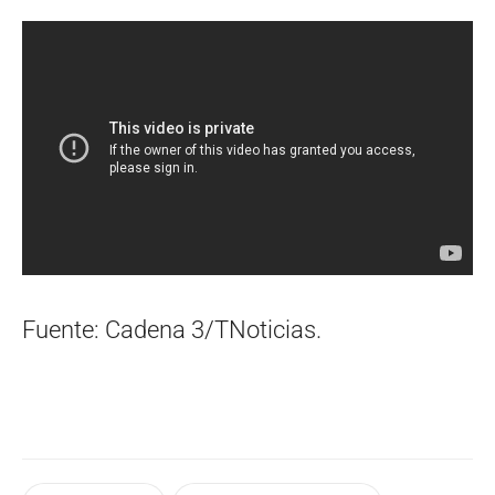
Fuente: Cadena 3/TNoticias.