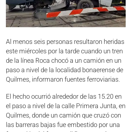
Al menos seis personas resultaron heridas
este miércoles por la tarde cuando un tren
de la línea Roca chocó a un camión en un
paso a nivel de la localidad bonaerense de
Quilmes, informaron fuentes ferroviarias.
El hecho ocurrió alrededor de las 15.20 en
el paso a nivel de la calle Primera Junta, en
Quilmes, donde un camión que cruzó con
las barreras bajas fue embestido por una