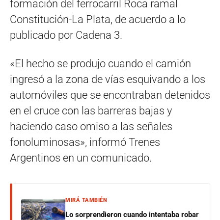
formación del ferrocarril Roca ramal
Constitución-La Plata, de acuerdo a lo
publicado por Cadena 3.
«El hecho se produjo cuando el camión
ingresó a la zona de vías esquivando a los
automóviles que se encontraban detenidos
en el cruce con las barreras bajas y
haciendo caso omiso a las señales
fonoluminosas», informó Trenes
Argentinos en un comunicado.
MIRÁ TAMBIÉN
Lo sorprendieron cuando intentaba robar