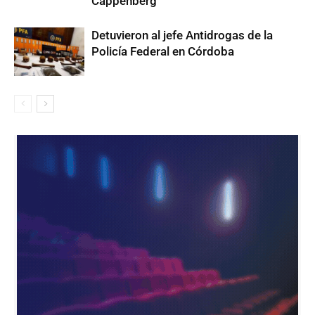
Cappenberg
Detuvieron al jefe Antidrogas de la
Policía Federal en Córdoba