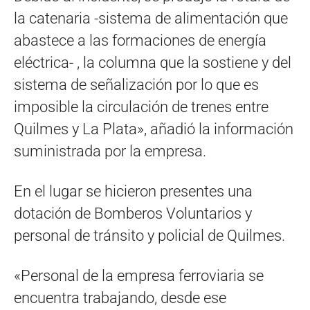
la catenaria -sistema de alimentación que
abastece a las formaciones de energía
eléctrica- , la columna que la sostiene y del
sistema de señalización por lo que es
imposible la circulación de trenes entre
Quilmes y La Plata», añadió la información
suministrada por la empresa.
En el lugar se hicieron presentes una
dotación de Bomberos Voluntarios y
personal de tránsito y policial de Quilmes.
«Personal de la empresa ferroviaria se
encuentra trabajando, desde ese