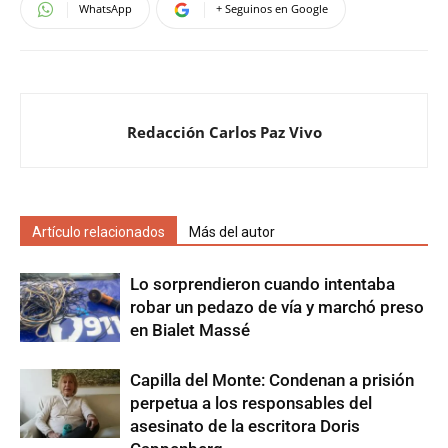
WhatsApp
+ Seguinos en Google
Redacción Carlos Paz Vivo
Artículo relacionados
Más del autor
Lo sorprendieron cuando intentaba
robar un pedazo de vía y marchó preso
en Bialet Massé
Capilla del Monte: Condenan a prisión
perpetua a los responsables del
asesinato de la escritora Doris