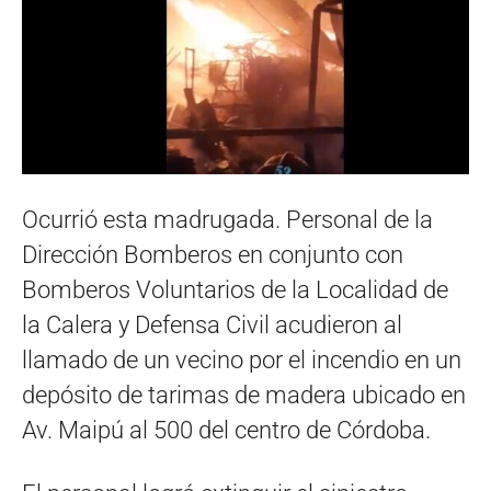
Ocurrió esta madrugada. Personal de la
Dirección Bomberos en conjunto con
Bomberos Voluntarios de la Localidad de
la Calera y Defensa Civil acudieron al
llamado de un vecino por el incendio en un
depósito de tarimas de madera ubicado en
Av. Maipú al 500 del centro de Córdoba.