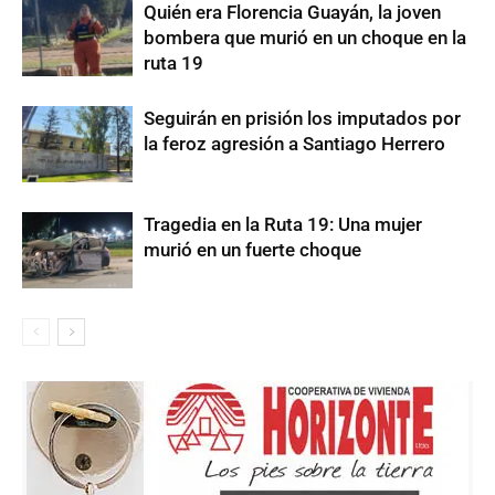
Quién era Florencia Guayán, la joven
bombera que murió en un choque en la
ruta 19
Seguirán en prisión los imputados por
la feroz agresión a Santiago Herrero
Tragedia en la Ruta 19: Una mujer
murió en un fuerte choque