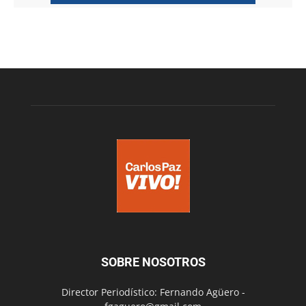
SOBRE NOSOTROS
Director Periodístico: Fernando Agüero -