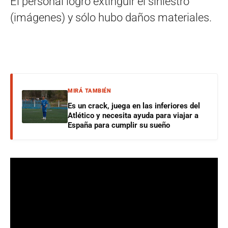
El personal logró extinguir el siniestro
(imágenes) y sólo hubo daños materiales.
MIRÁ TAMBIÉN
Es un crack, juega en las inferiores del
Atlético y necesita ayuda para viajar a
España para cumplir su sueño