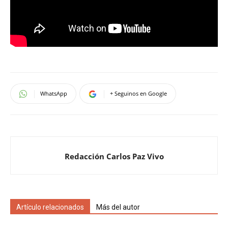
WhatsApp
+ Seguinos en Google
Redacción Carlos Paz Vivo
Artículo relacionados
Más del autor