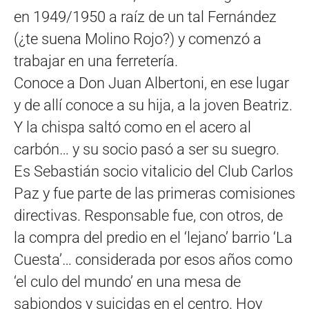
en 1949/1950 a raíz de un tal Fernández
(¿te suena Molino Rojo?) y comenzó a
trabajar en una ferretería.
Conoce a Don Juan Albertoni, en ese lugar
y de allí conoce a su hija, a la joven Beatriz.
Y la chispa saltó como en el acero al
carbón… y su socio pasó a ser su suegro.
Es Sebastián socio vitalicio del Club Carlos
Paz y fue parte de las primeras comisiones
directivas. Responsable fue, con otros, de
la compra del predio en el ‘lejano’ barrio ‘La
Cuesta’… considerada por esos años como
‘el culo del mundo’ en una mesa de
sabiondos y suicidas en el centro. Hoy