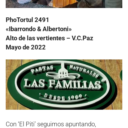
PhoTortul 2491
«Ibarrondo & Albertoni»
Alto de las vertientes – V.C.Paz
Mayo de 2022
Con ‘El Piti’ seguimos apuntando,