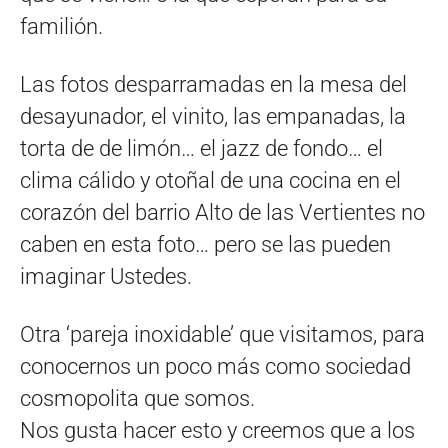
familión.
Las fotos desparramadas en la mesa del
desayunador, el vinito, las empanadas, la
torta de de limón… el jazz de fondo… el
clima cálido y otoñal de una cocina en el
corazón del barrio Alto de las Vertientes no
caben en esta foto… pero se las pueden
imaginar Ustedes.
Otra ‘pareja inoxidable’ que visitamos, para
conocernos un poco más como sociedad
cosmopolita que somos.
Nos gusta hacer esto y creemos que a los