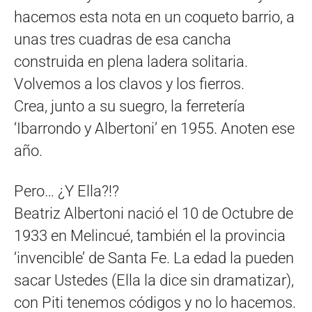
hacemos esta nota en un coqueto barrio, a
unas tres cuadras de esa cancha
construida en plena ladera solitaria.
Volvemos a los clavos y los fierros.
Crea, junto a su suegro, la ferretería
‘Ibarrondo y Albertoni’ en 1955. Anoten ese
año.
Pero… ¿Y Ella?!?
Beatriz Albertoni nació el 10 de Octubre de
1933 en Melincué, también el la provincia
‘invencible’ de Santa Fe. La edad la pueden
sacar Ustedes (Ella la dice sin dramatizar),
con Piti tenemos códigos y no lo hacemos.