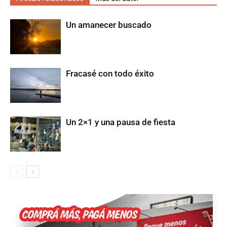
Un amanecer buscado
Fracasé con todo éxito
Un 2×1 y una pausa de fiesta