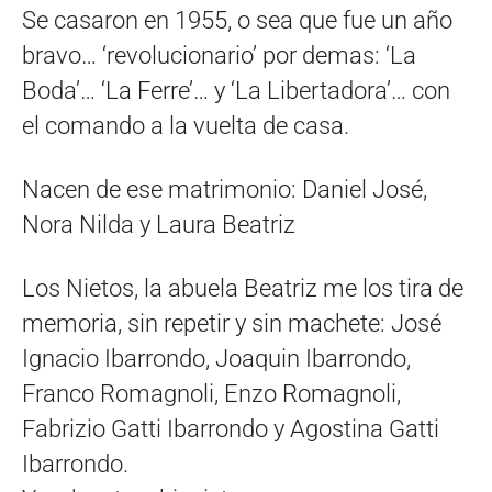
Se casaron en 1955, o sea que fue un año
bravo… ‘revolucionario’ por demas: ‘La
Boda’… ‘La Ferre’… y ‘La Libertadora’… con
el comando a la vuelta de casa.
Nacen de ese matrimonio: Daniel José,
Nora Nilda y Laura Beatriz
Los Nietos, la abuela Beatriz me los tira de
memoria, sin repetir y sin machete: José
Ignacio Ibarrondo, Joaquin Ibarrondo,
Franco Romagnoli, Enzo Romagnoli,
Fabrizio Gatti Ibarrondo y Agostina Gatti
Ibarrondo.