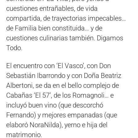
cuestiones entrañables, de vida
compartida, de trayectorias impecables…
de Familia bien constituida… y de
cuestiones culinarias también. Digamos
Todo.
El encuentro con ‘El Vasco’, con Don
Sebastián Ibarrondo y con Doña Beatriz
Albertoni, se da en el bello complejo de
Cabañas ‘El 57’, de los Romagnoli… e
incluyó buen vino (que descorchó
Fernando) y mejores empanadas (que
elaboró NoraNilda), yerno e hija del
matrimonio.