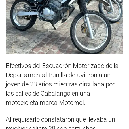
Efectivos del Escuadrón Motorizado de la
Departamental Punilla detuvieron a un
joven de 23 años mientras circulaba por
las calles de Cabalango en una
motocicleta marca Motomel.
Al requisarlo constataron que llevaba un
revolver calibre 38 con cartuchos.