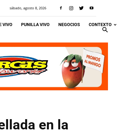
sábado, agosto 8, 2026
 VIVO
PUNILLA VIVO
NEGOCIOS
CONTEXTO
ellada en la