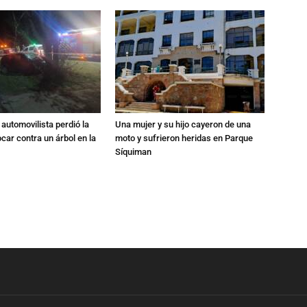
automovilista perdió la
Una mujer y su hijo cayeron de una
ocar contra un árbol en la
moto y sufrieron heridas en Parque
Síquiman