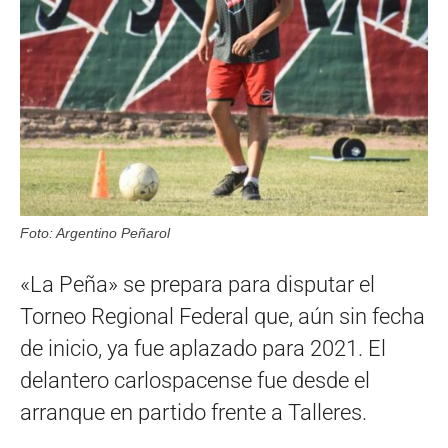
Foto: Argentino Peñarol
«La Peña» se prepara para disputar el
Torneo Regional Federal que, aún sin fecha
de inicio, ya fue aplazado para 2021. El
delantero carlospacense fue desde el
arranque en partido frente a Talleres.