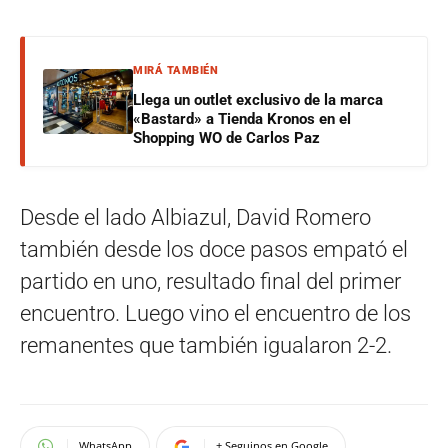
MIRÁ TAMBIÉN
Llega un outlet exclusivo de la marca
«Bastard» a Tienda Kronos en el
Shopping WO de Carlos Paz
Desde el lado Albiazul, David Romero
también desde los doce pasos empató el
partido en uno, resultado final del primer
encuentro. Luego vino el encuentro de los
remanentes que también igualaron 2-2.
WhatsApp
+ Seguinos en Google