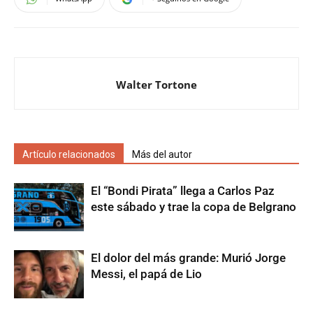
Walter Tortone
Artículo relacionados
Más del autor
El “Bondi Pirata” llega a Carlos Paz
este sábado y trae la copa de Belgrano
El dolor del más grande: Murió Jorge
Messi, el papá de Lio