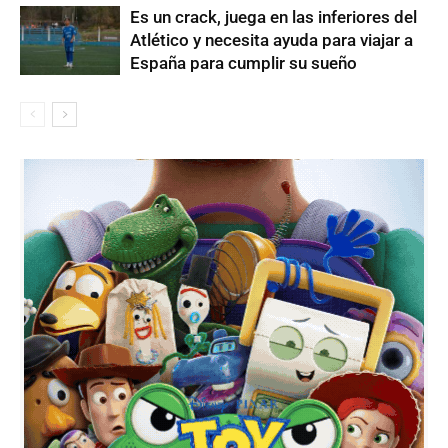
Es un crack, juega en las inferiores del
Atlético y necesita ayuda para viajar a
España para cumplir su sueño