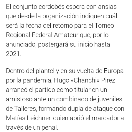
El conjunto cordobés espera con ansias
que desde la organización indiquen cuál
será la fecha del retorno para el Torneo
Regional Federal Amateur que, por lo
anunciado, postergará su inicio hasta
2021.
Dentro del plantel y en su vuelta de Europa
por la pandemia, Hugo «Chanchi» Pirez
arrancó el partido como titular en un
amistoso ante un combinado de juveniles
de Talleres, formando dupla de ataque con
Matías Leichner, quien abrió el marcador a
través de un penal.