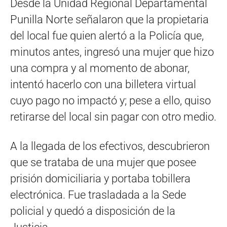
Desde la Unidad Regional Departamental
Punilla Norte señalaron que la propietaria
del local fue quien alertó a la Policía que,
minutos antes, ingresó una mujer que hizo
una compra y al momento de abonar,
intentó hacerlo con una billetera virtual
cuyo pago no impactó y; pese a ello, quiso
retirarse del local sin pagar con otro medio.
A la llegada de los efectivos, descubrieron
que se trataba de una mujer que posee
prisión domiciliaria y portaba tobillera
electrónica. Fue trasladada a la Sede
policial y quedó a disposición de la