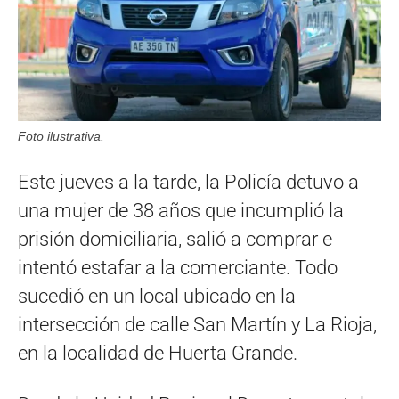
Foto ilustrativa.
Este jueves a la tarde, la Policía detuvo a
una mujer de 38 años que incumplió la
prisión domiciliaria, salió a comprar e
intentó estafar a la comerciante. Todo
sucedió en un local ubicado en la
intersección de calle San Martín y La Rioja,
en la localidad de Huerta Grande.