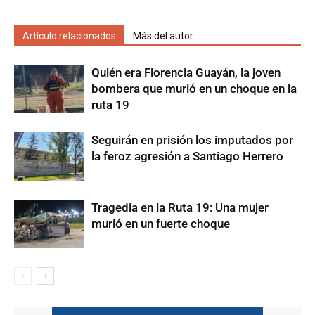
Artículo relacionados
Más del autor
Quién era Florencia Guayán, la joven
bombera que murió en un choque en la
ruta 19
Seguirán en prisión los imputados por
la feroz agresión a Santiago Herrero
Tragedia en la Ruta 19: Una mujer
murió en un fuerte choque