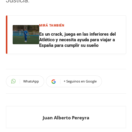
Justicia.
MIRÁ TAMBIÉN
Es un crack, juega en las inferiores del
Atlético y necesita ayuda para viajar a
España para cumplir su sueño
WhatsApp
+ Seguinos en Google
Juan Alberto Pereyra