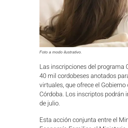
Foto a modo ilustrativo.
Las inscripciones del programa
40 mil cordobeses anotados para
virtuales, que ofrece el Gobiern
Córdoba. Los inscriptos podrán in
de julio.
Esta acción conjunta entre el Mi