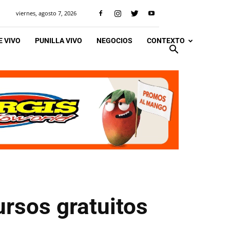
viernes, agosto 7, 2026
 VIVO
PUNILLA VIVO
NEGOCIOS
CONTEXTO
ursos gratuitos