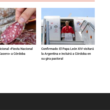
dicional «Fiesta Nacional
Confirmado: El Papa León XIV visitará
Casero» a Córdoba
la Argentina e incluirá a Córdoba en
su gira pastoral