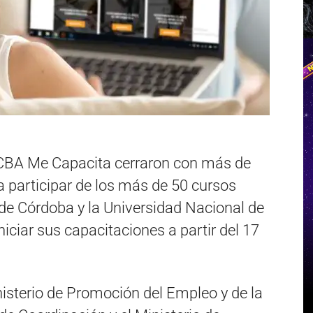
 CBA Me Capacita cerraron con más de
 participar de los más de 50 cursos
o de Córdoba y la Universidad Nacional de
iciar sus capacitaciones a partir del 17
nisterio de Promoción del Empleo y de la