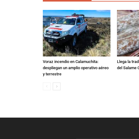
Voraz incendio en Calamuchita:
Llega la tra
despliegan un amplio operativo aéreo
del Salame 
y terrestre