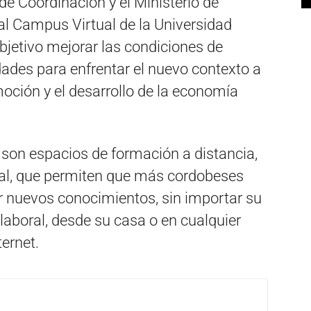
de Coordinación y el Ministerio de
 al Campus Virtual de la Universidad
bjetivo mejorar las condiciones de
ades para enfrentar el nuevo contexto a
moción y el desarrollo de la economía
 son espacios de formación a distancia,
icial, que permiten que más cordobeses
r nuevos conocimientos, sin importar su
 laboral, desde su casa o en cualquier
ernet.