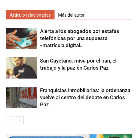
Artículo relacionados
Más del autor
Alerta a los abogados por estafas
telefónicas por una supuesta
«matrícula digital»
San Cayetano: misa por el pan, el
trabajo y la paz en Carlos Paz
Franquicias inmobiliarias: la ordenanza
vuelve al centro del debate en Carlos
Paz