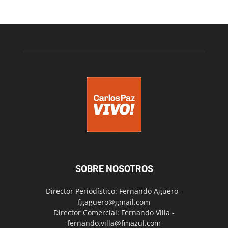
SOBRE NOSOTROS
Director Periodístico: Fernando Agüero -
fgaguero@gmail.com
Director Comercial: Fernando Villa -
fernando.villa@fmazul.com