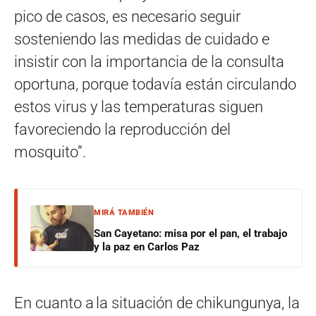
pico de casos, es necesario seguir
sosteniendo las medidas de cuidado e
insistir con la importancia de la consulta
oportuna, porque todavía están circulando
estos virus y las temperaturas siguen
favoreciendo la reproducción del
mosquito”.
MIRÁ TAMBIÉN
San Cayetano: misa por el pan, el trabajo
y la paz en Carlos Paz
En cuanto a la situación de chikungunya, la