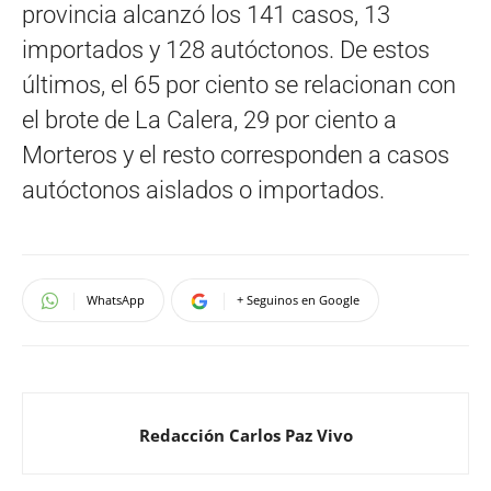
provincia alcanzó los 141 casos, 13
importados y 128 autóctonos. De estos
últimos, el 65 por ciento se relacionan con
el brote de La Calera, 29 por ciento a
Morteros y el resto corresponden a casos
autóctonos aislados o importados.
WhatsApp
+ Seguinos en Google
Redacción Carlos Paz Vivo