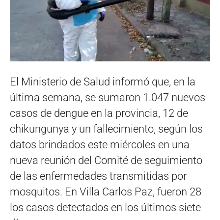
El Ministerio de Salud informó que, en la
última semana, se sumaron 1.047 nuevos
casos de dengue en la provincia, 12 de
chikungunya y un fallecimiento, según los
datos brindados este miércoles en una
nueva reunión del Comité de seguimiento
de las enfermedades transmitidas por
mosquitos. En Villa Carlos Paz, fueron 28
los casos detectados en los últimos siete