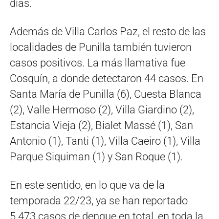
días.
Además de Villa Carlos Paz, el resto de las
localidades de Punilla también tuvieron
casos positivos. La más llamativa fue
Cosquín, a donde detectaron 44 casos. En
Santa María de Punilla (6), Cuesta Blanca
(2), Valle Hermoso (2), Villa Giardino (2),
Estancia Vieja (2), Bialet Massé (1), San
Antonio (1), Tanti (1), Villa Caeiro (1), Villa
Parque Siquiman (1) y San Roque (1).
En este sentido, en lo que va de la
temporada 22/23, ya se han reportado
5.473 casos de dengue en total, en toda la