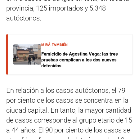
provincia, 125 importados y 5.348
autóctonos.
MIRÁ TAMBIÉN
Femicidio de Agostina Vega: las tres
pruebas complican a los dos nuevos
detenidos
En relación a los casos autóctonos, el 79
por ciento de los casos se concentra en la
ciudad capital. En tanto, la mayor cantidad
de casos corresponde al grupo etario de 15
a 44 años. El 90 por ciento de los casos se