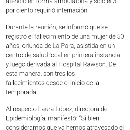
atendió en forma ambulatoria y solo el 3
por ciento requirió internación.
Durante la reunión, se informó que se
registró el fallecimiento de una mujer de 50
años, oriunda de La Para, asistida en un
centro de salud local en primera instancia
y luego derivada al Hospital Rawson. De
esta manera, son tres los
fallecimientos desde el inicio de la
temporada.
Al respecto Laura López, directora de
Epidemiología, manifestó: “Si bien
consideramos que ya hemos atravesado el