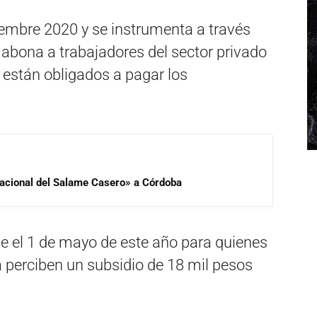
iembre 2020 y se instrumenta a través
 abona a trabajadores del sector privado
están obligados a pagar los
 Nacional del Salame Casero» a Córdoba
de el 1 de mayo de este año para quienes
a perciben un subsidio de 18 mil pesos