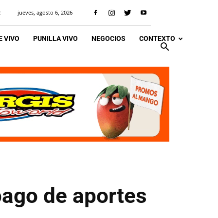
jueves, agosto 6, 2026
R
 VIVO
PUNILLA VIVO
NEGOCIOS
CONTEXTO
pago de aportes