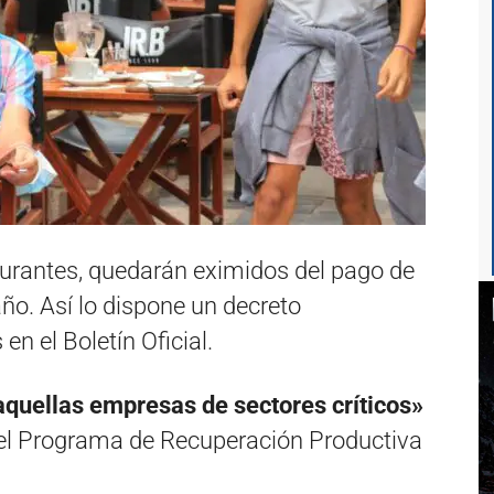
staurantes, quedarán eximidos del pago de
año. Así lo dispone un decreto
en el Boletín Oficial.
aquellas empresas de sectores críticos»
del Programa de Recuperación Productiva