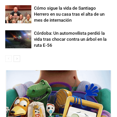
Cómo sigue la vida de Santiago
Herrero en su casa tras el alta de un
mes de internación
Córdoba: Un automovilista perdió la
vida tras chocar contra un árbol en la
ruta E-56