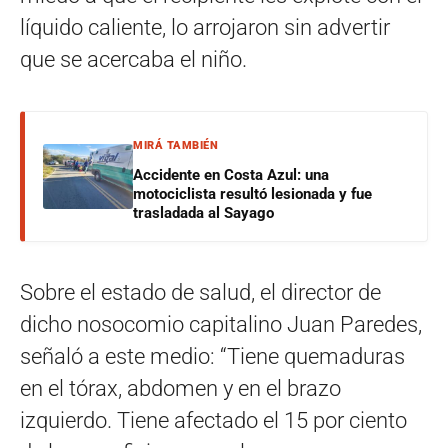
líquido caliente, lo arrojaron sin advertir
que se acercaba el niño.
MIRÁ TAMBIÉN
Accidente en Costa Azul: una
motociclista resultó lesionada y fue
trasladada al Sayago
Sobre el estado de salud, el director de
dicho nosocomio capitalino Juan Paredes,
señaló a este medio: “Tiene quemaduras
en el tórax, abdomen y en el brazo
izquierdo. Tiene afectado el 15 por ciento