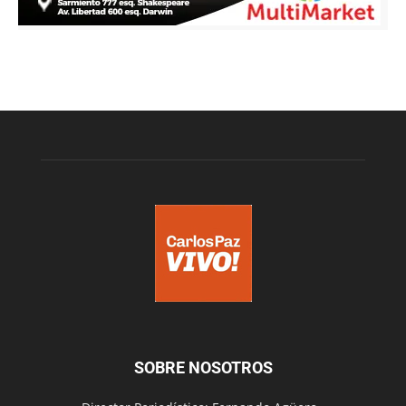
SOBRE NOSOTROS