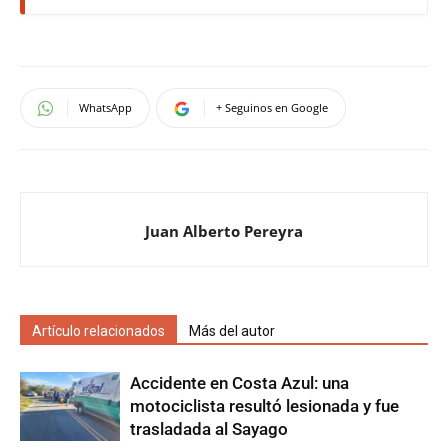
WhatsApp
+ Seguinos en Google
Juan Alberto Pereyra
Artículo relacionados
Más del autor
Accidente en Costa Azul: una
motociclista resultó lesionada y fue
trasladada al Sayago