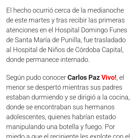
El hecho ocurrió cerca de la medianoche
de este martes y tras recibir las primeras
atenciones en el Hospital Domingo Funes
de Santa María de Punilla, fue trasladado
al Hospital de Niños de Córdoba Capital,
donde permanece internado.
Según pudo conocer
Carlos Paz
Vivo!
, el
menor se despertó mientras sus padres
estaban durmiendo y se dirigió a la cocina,
donde se encontraban sus hermanos
adolescentes, quienes habrían estado
manipulando una botella y fuego. Por
miedo a que el recipiente les explote con el