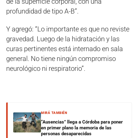
de la superficie corporal, con una
profundidad de tipo A-B”.
Y agregó: “Lo importante es que no reviste
gravedad. Luego de la hidratación y las
curas pertinentes está internado en sala
general. No tiene ningún compromiso
neurológico ni respiratorio”.
MIRÁ TAMBIÉN
“Ausencias” llega a Córdoba para poner
en primer plano la memoria de las
personas desaparecidas