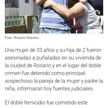
Foto: Rosario Nuestro.
Una mujer de 33 años y su hija de 2 fueron
asesinadas a puñaladas en su vivienda de
la ciudad de Rosario y en el lugar del doble
crimen fue detenido como principal
sospechoso la pareja de la mujer y padre la
niña, informaron hoy fuentes judiciales.
El doble femicidio fue cometido este