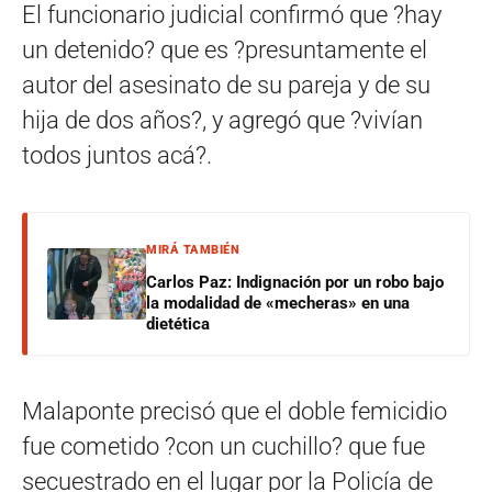
El funcionario judicial confirmó que ?hay
un detenido? que es ?presuntamente el
autor del asesinato de su pareja y de su
hija de dos años?, y agregó que ?vivían
todos juntos acá?.
MIRÁ TAMBIÉN
Carlos Paz: Indignación por un robo bajo
la modalidad de «mecheras» en una
dietética
Malaponte precisó que el doble femicidio
fue cometido ?con un cuchillo? que fue
secuestrado en el lugar por la Policía de