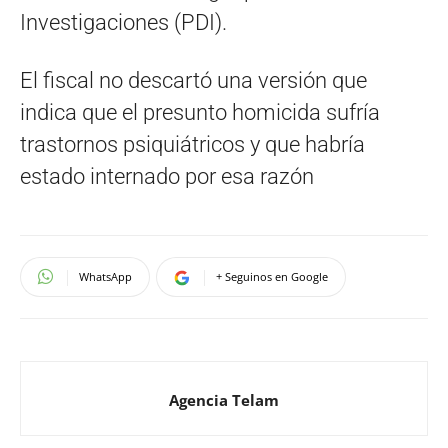
Investigaciones (PDI).
El fiscal no descartó una versión que
indica que el presunto homicida sufría
trastornos psiquiátricos y que habría
estado internado por esa razón
WhatsApp
+ Seguinos en Google
Agencia Telam