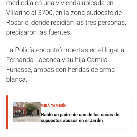
mediodía en una vivienda ubicada en
Villarino al 3700, en la zona sudoeste de
Rosario, donde residían las tres personas,
precisaron las fuentes.
La Policía encontró muertas en el lugar a
Fernanda Laconca y su hija Camila
Furiasse, ambas con heridas de arma
blanca.
MIRÁ TAMBIÉN
Habló un padre de uno de los casos de
supuestos abusos en el Jardín