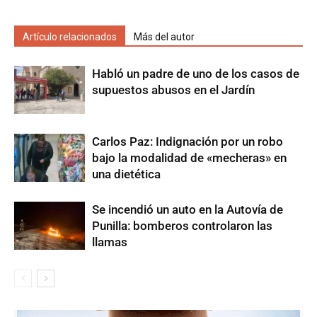
Artículo relacionados
Más del autor
Habló un padre de uno de los casos de
supuestos abusos en el Jardín
Carlos Paz: Indignación por un robo
bajo la modalidad de «mecheras» en
una dietética
Se incendió un auto en la Autovía de
Punilla: bomberos controlaron las
llamas