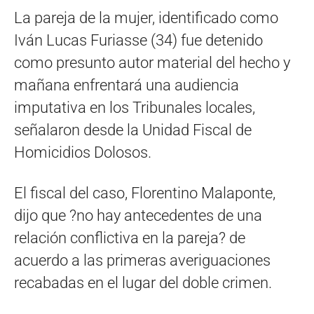
La pareja de la mujer, identificado como
Iván Lucas Furiasse (34) fue detenido
como presunto autor material del hecho y
mañana enfrentará una audiencia
imputativa en los Tribunales locales,
señalaron desde la Unidad Fiscal de
Homicidios Dolosos.
El fiscal del caso, Florentino Malaponte,
dijo que ?no hay antecedentes de una
relación conflictiva en la pareja? de
acuerdo a las primeras averiguaciones
recabadas en el lugar del doble crimen.