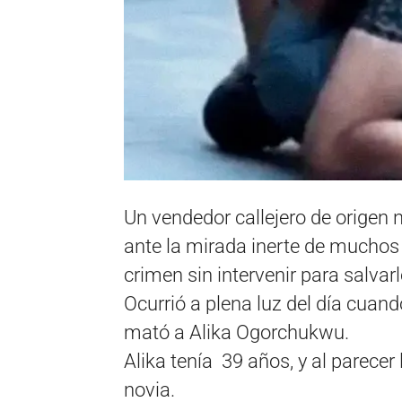
Un vendedor callejero de origen 
ante la mirada inerte de muchos
crimen sin intervenir para salvarl
Ocurrió a plena luz del día cuando
mató a Alika Ogorchukwu.
Alika tenía 39 años, y al parecer 
novia.