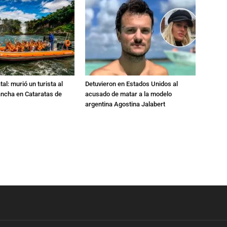
al: murió un turista al
Detuvieron en Estados Unidos al
ancha en Cataratas de
acusado de matar a la modelo
argentina Agostina Jalabert