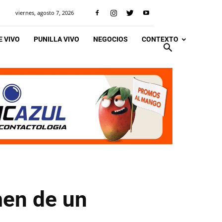
viernes, agosto 7, 2026
 VIVO
PUNILLA VIVO
NEGOCIOS
CONTEXTO
imen de un