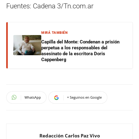
Fuentes: Cadena 3/Tn.com.ar
MIRÁ TAMBIÉN
Capilla del Monte: Condenan a prisión
perpetua a los responsables del
asesinato de la escritora Doris
Cappenberg
WhatsApp
+ Seguinos en Google
Redacción Carlos Paz Vivo