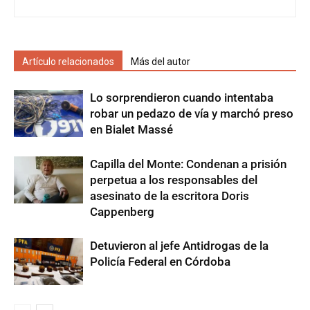
Artículo relacionados
Más del autor
Lo sorprendieron cuando intentaba
robar un pedazo de vía y marchó preso
en Bialet Massé
Capilla del Monte: Condenan a prisión
perpetua a los responsables del
asesinato de la escritora Doris
Cappenberg
Detuvieron al jefe Antidrogas de la
Policía Federal en Córdoba