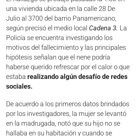
una vivienda ubicada en la calle 28 De
Julio al 3700 del barrio Panamericano,
según precisó el medio local
Cadena 3.
La
Policía se encuentra investigando los
motivos del fallecimiento y las principales
hipótesis señalan que el nene podría
haberse querido refrescar por el calor o que
estaba
realizando algún desafío de redes
sociales.
De acuerdo a los primeros datos brindados
por los investigadores, la mujer se levantó
en la madrugada, notó que su hijo no se
hallaba en su habitación y cuando se