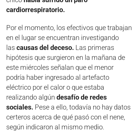
cardiorrespiratorio.
Por el momento, los efectivos que trabajan
en el lugar se encuentran investigando
las
causas del deceso.
Las primeras
hipótesis que surgieron en la mañana de
este miércoles señalan que el menor
podría haber ingresado al artefacto
eléctrico por el calor o que estaba
realizando algún
desafío de redes
sociales.
Pese a ello, todavía no hay datos
certeros acerca de qué pasó con el nene,
según indicaron al mismo medio.