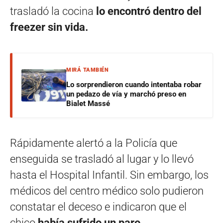
trasladó la cocina
lo encontró dentro del
freezer sin vida.
MIRÁ TAMBIÉN
Lo sorprendieron cuando intentaba robar
un pedazo de vía y marchó preso en
Bialet Massé
Rápidamente alertó a la Policía que
enseguida se trasladó al lugar y lo llevó
hasta el Hospital Infantil. Sin embargo, los
médicos del centro médico solo pudieron
constatar el deceso e indicaron que el
chico
había sufrido un paro