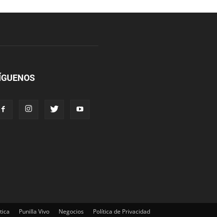
ÍGUENOS
tica
Punilla Vivo
Negocios
Política de Privacidad