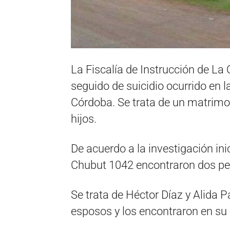
La Fiscalía de Instrucción de La
seguido de suicidio ocurrido en la
Córdoba. Se trata de un matrimo
hijos.
De acuerdo a la investigación inic
Chubut 1042 encontraron dos per
Se trata de Héctor Díaz y Alida 
esposos y los encontraron en su