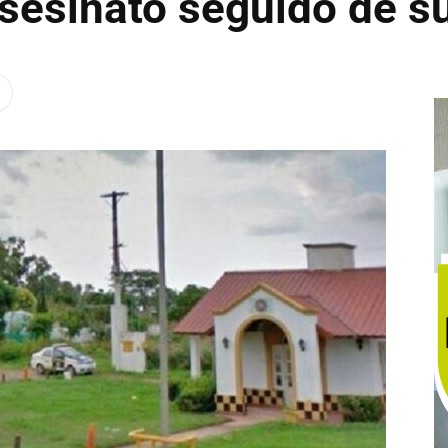
asesinato seguido de su