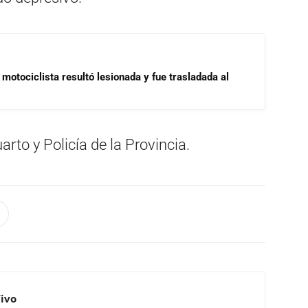
motociclista resultó lesionada y fue trasladada al
arto y Policía de la Provincia.
Vivo