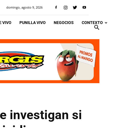
domingo, agosto 9, 2026
 VIVO
PUNILLA VIVO
NEGOCIOS
CONTEXTO
e investigan si