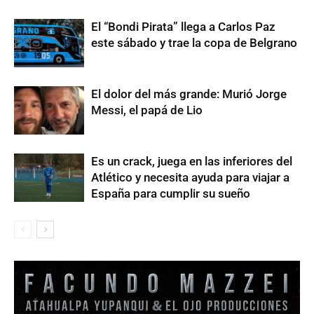
El “Bondi Pirata” llega a Carlos Paz
este sábado y trae la copa de Belgrano
El dolor del más grande: Murió Jorge
Messi, el papá de Lio
Es un crack, juega en las inferiores del
Atlético y necesita ayuda para viajar a
España para cumplir su sueño