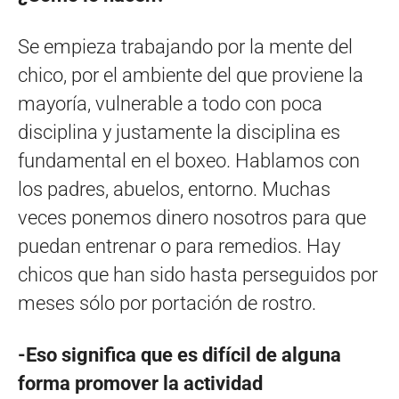
Se empieza trabajando por la mente del
chico, por el ambiente del que proviene la
mayoría, vulnerable a todo con poca
disciplina y justamente la disciplina es
fundamental en el boxeo. Hablamos con
los padres, abuelos, entorno. Muchas
veces ponemos dinero nosotros para que
puedan entrenar o para remedios. Hay
chicos que han sido hasta perseguidos por
meses sólo por portación de rostro.
-Eso significa que es difícil de alguna
forma promover la actividad