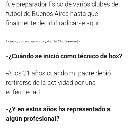
fue preparador físico de varios clubes de
fútbol de Buenos Aires hasta que
finalmente decidió radicarse aquí.
Horacio, con uno de sus pupilos del Club Sarmiento.
-¿Cuándo se inició como técnico de box?
-A los 21 años cuando mi padre debió
rertirarse de la actividad por una
enfermedad.
-¿Y en estos años ha representado a
algún profesional?