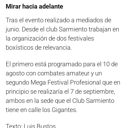
Mirar hacia adelante
Tras el evento realizado a mediados de
junio. Desde el club Sarmiento trabajan en
la organización de dos festivales
boxísticos de relevancia.
El primero está programado para el 10 de
agosto con combates amateur y un
segundo Mega Festival Profesional que en
principio se realizaría el 7 de septiembre,
ambos en la sede que el Club Sarmiento
tiene en calle los Gigantes.
Texto: Luis Bustos.