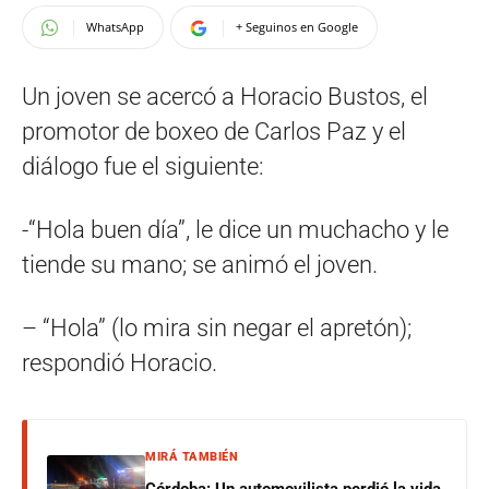
WhatsApp
+ Seguinos en Google
Un joven se acercó a Horacio Bustos, el
promotor de boxeo de Carlos Paz y el
diálogo fue el siguiente:
-“Hola buen día”, le dice un muchacho y le
tiende su mano; se animó el joven.
– “Hola” (lo mira sin negar el apretón);
respondió Horacio.
MIRÁ TAMBIÉN