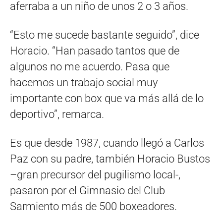
aferraba a un niño de unos 2 o 3 años.
“Esto me sucede bastante seguido”, dice
Horacio. “Han pasado tantos que de
algunos no me acuerdo. Pasa que
hacemos un trabajo social muy
importante con box que va más allá de lo
deportivo”, remarca.
Es que desde 1987, cuando llegó a Carlos
Paz con su padre, también Horacio Bustos
–gran precursor del pugilismo local-,
pasaron por el Gimnasio del Club
Sarmiento más de 500 boxeadores.