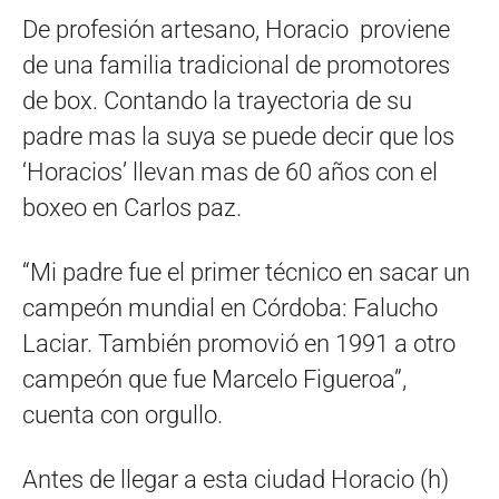
De profesión artesano, Horacio proviene
de una familia tradicional de promotores
de box. Contando la trayectoria de su
padre mas la suya se puede decir que los
‘Horacios’ llevan mas de 60 años con el
boxeo en Carlos paz.
“Mi padre fue el primer técnico en sacar un
campeón mundial en Córdoba: Falucho
Laciar. También promovió en 1991 a otro
campeón que fue Marcelo Figueroa”,
cuenta con orgullo.
Antes de llegar a esta ciudad Horacio (h)