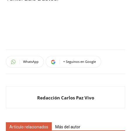
WhatsApp
+ Seguinos en Google
Redacción Carlos Paz Vivo
Artículo relacionados
Más del autor