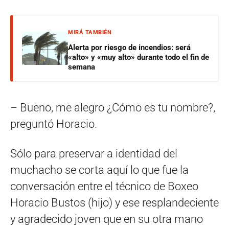
MIRÁ TAMBIÉN
Alerta por riesgo de incendios: será
«alto» y «muy alto» durante todo el fin de
semana
– Bueno, me alegro ¿Cómo es tu nombre?,
preguntó Horacio.
Sólo para preservar a identidad del
muchacho se corta aquí lo que fue la
conversación entre el técnico de Boxeo
Horacio Bustos (hijo) y ese resplandeciente
y agradecido joven que en su otra mano