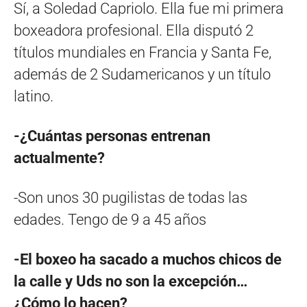
Sí, a Soledad Capriolo. Ella fue mi primera
boxeadora profesional. Ella disputó 2
títulos mundiales en Francia y Santa Fe,
además de 2 Sudamericanos y un título
latino.
-¿Cuántas personas entrenan
actualmente?
-Son unos 30 pugilistas de todas las
edades. Tengo de 9 a 45 años
-El boxeo ha sacado a muchos chicos de
la calle y Uds no son la excepción…
¿Cómo lo hacen?