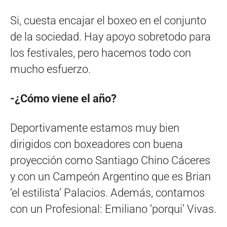
Si, cuesta encajar el boxeo en el conjunto
de la sociedad. Hay apoyo sobretodo para
los festivales, pero hacemos todo con
mucho esfuerzo.
-¿Cómo viene el año?
Deportivamente estamos muy bien
dirigidos con boxeadores con buena
proyección como Santiago Chino Cáceres
y con un Campeón Argentino que es Brian
‘el estilista’ Palacios. Además, contamos
con un Profesional: Emiliano ‘porqui’ Vivas.