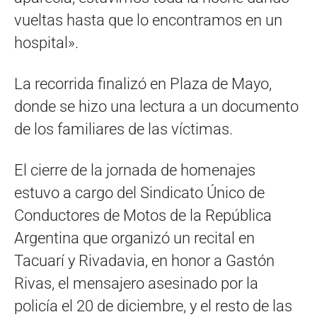
vueltas hasta que lo encontramos en un
hospital».
La recorrida finalizó en Plaza de Mayo,
donde se hizo una lectura a un documento
de los familiares de las víctimas.
El cierre de la jornada de homenajes
estuvo a cargo del Sindicato Único de
Conductores de Motos de la República
Argentina que organizó un recital en
Tacuarí y Rivadavia, en honor a Gastón
Rivas, el mensajero asesinado por la
policía el 20 de diciembre, y el resto de las