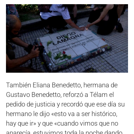
También Eliana Benedetto, hermana de
Gustavo Benedetto, reforzó a Télam el
pedido de justicia y recordó que ese día su
hermano le dijo «esto va a ser histórico,
hay que ir» y que «cuando vimos que no
aparecía, estuvimos toda la noche dando