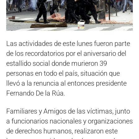
Las actividades de este lunes fueron parte
de los recordatorios por el aniversario del
estallido social donde murieron 39
personas en todo el país, situación que
llevó a la renuncia al entonces presidente
Fernando De la Rúa.
Familiares y Amigos de las víctimas, junto
a funcionarios nacionales y organizaciones
de derechos humanos, realizaron este