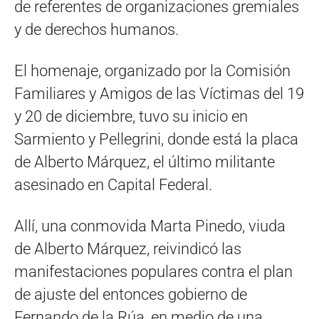
de referentes de organizaciones gremiales
y de derechos humanos.
El homenaje, organizado por la Comisión
Familiares y Amigos de las Víctimas del 19
y 20 de diciembre, tuvo su inicio en
Sarmiento y Pellegrini, donde está la placa
de Alberto Márquez, el último militante
asesinado en Capital Federal.
Allí, una conmovida Marta Pinedo, viuda
de Alberto Márquez, reivindicó las
manifestaciones populares contra el plan
de ajuste del entonces gobierno de
Fernando de la Rúa, en medio de una