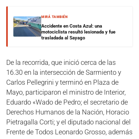
MIRÁ TAMBIÉN
Accidente en Costa Azul: una
motociclista resultó lesionada y fue
trasladada al Sayago
De la recorrida, que inició cerca de las
16.30 en la intersección de Sarmiento y
Carlos Pellegrini y terminó en Plaza de
Mayo, participaron el ministro de Interior,
Eduardo «Wado de Pedro; el secretario de
Derechos Humanos de la Nación, Horacio
Pietragalla Corti; y el diputado nacional del
Frente de Todos Leonardo Grosso, además