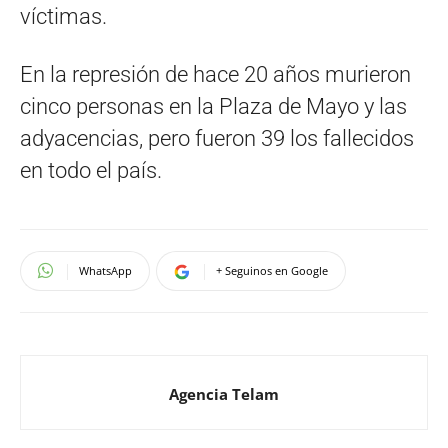
víctimas.
En la represión de hace 20 años murieron
cinco personas en la Plaza de Mayo y las
adyacencias, pero fueron 39 los fallecidos
en todo el país.
WhatsApp
+ Seguinos en Google
Agencia Telam