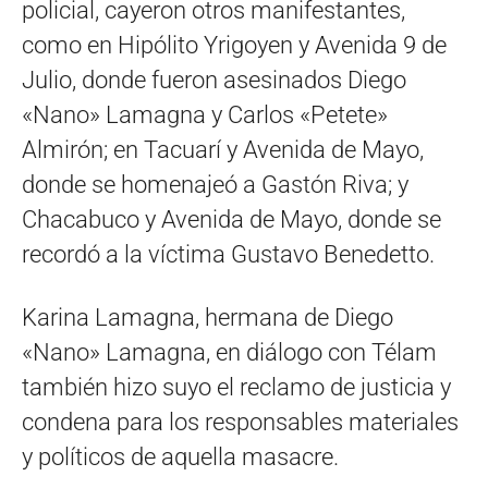
policial, cayeron otros manifestantes,
como en Hipólito Yrigoyen y Avenida 9 de
Julio, donde fueron asesinados Diego
«Nano» Lamagna y Carlos «Petete»
Almirón; en Tacuarí y Avenida de Mayo,
donde se homenajeó a Gastón Riva; y
Chacabuco y Avenida de Mayo, donde se
recordó a la víctima Gustavo Benedetto.
Karina Lamagna, hermana de Diego
«Nano» Lamagna, en diálogo con Télam
también hizo suyo el reclamo de justicia y
condena para los responsables materiales
y políticos de aquella masacre.