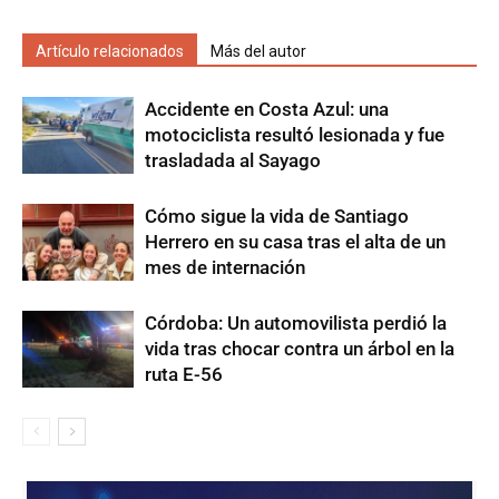
Artículo relacionados
Más del autor
Accidente en Costa Azul: una
motociclista resultó lesionada y fue
trasladada al Sayago
Cómo sigue la vida de Santiago
Herrero en su casa tras el alta de un
mes de internación
Córdoba: Un automovilista perdió la
vida tras chocar contra un árbol en la
ruta E-56