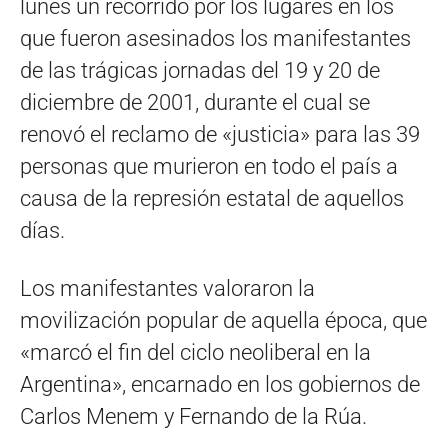
lunes un recorrido por los lugares en los
que fueron asesinados los manifestantes
de las trágicas jornadas del 19 y 20 de
diciembre de 2001, durante el cual se
renovó el reclamo de «justicia» para las 39
personas que murieron en todo el país a
causa de la represión estatal de aquellos
días.
Los manifestantes valoraron la
movilización popular de aquella época, que
«marcó el fin del ciclo neoliberal en la
Argentina», encarnado en los gobiernos de
Carlos Menem y Fernando de la Rúa.