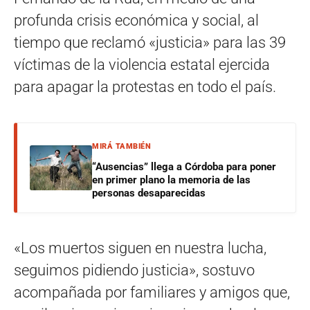
profunda crisis económica y social, al
tiempo que reclamó «justicia» para las 39
víctimas de la violencia estatal ejercida
para apagar la protestas en todo el país.
MIRÁ TAMBIÉN
“Ausencias” llega a Córdoba para poner
en primer plano la memoria de las
personas desaparecidas
«Los muertos siguen en nuestra lucha,
seguimos pidiendo justicia», sostuvo
acompañada por familiares y amigos que,