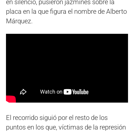
en silencio, pusieron jazmines sobre la
placa en la que figura el nombre de Alberto
Márquez.
El recorrido siguió por el resto de los
puntos en los que, víctimas de la represión