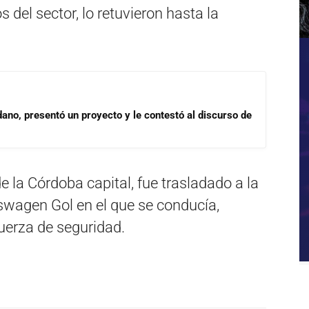
 del sector, lo retuvieron hasta la
dano, presentó un proyecto y le contestó al discurso de
 la Córdoba capital, fue trasladado a la
kswagen Gol en el que se conducía,
uerza de seguridad.