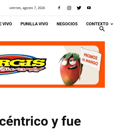
viernes, agosto 7, 2026
 VIVO
PUNILLA VIVO
NEGOCIOS
CONTEXTO
céntrico y fue