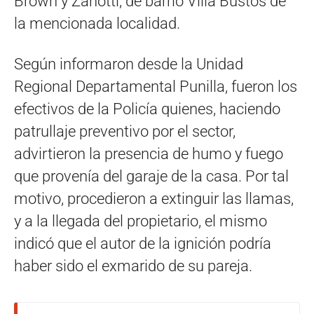
Brown y Zanotti, de barrio Villa Bustos de
la mencionada localidad.
Según informaron desde la Unidad
Regional Departamental Punilla, fueron los
efectivos de la Policía quienes, haciendo
patrullaje preventivo por el sector,
advirtieron la presencia de humo y fuego
que provenía del garaje de la casa. Por tal
motivo, procedieron a extinguir las llamas,
y a la llegada del propietario, el mismo
indicó que el autor de la ignición podría
haber sido el exmarido de su pareja.