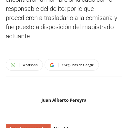
responsable del delito; por lo que
procedieron a trasladarlo a la comisaría y
fue puesto a disposición del magistrado
actuante.
WhatsApp
+ Seguinos en Google
Juan Alberto Pereyra