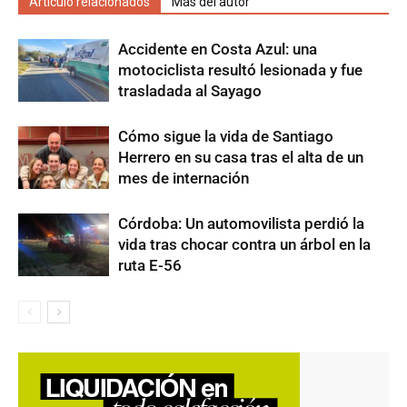
Artículo relacionados
Más del autor
Accidente en Costa Azul: una
motociclista resultó lesionada y fue
trasladada al Sayago
Cómo sigue la vida de Santiago
Herrero en su casa tras el alta de un
mes de internación
Córdoba: Un automovilista perdió la
vida tras chocar contra un árbol en la
ruta E-56