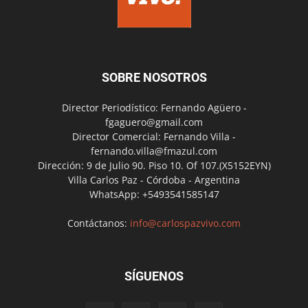
SOBRE NOSOTROS
Director Periodístico: Fernando Agüero -
fgaguero@gmail.com
Director Comercial: Fernando Villa -
fernando.villa@fmazul.com
Dirección: 9 de Julio 90. Piso 10. Of 107.(X5152EYN)
Villa Carlos Paz - Córdoba - Argentina
WhatsApp: +5493541585147
Contáctanos:
info@carlospazvivo.com
SÍGUENOS