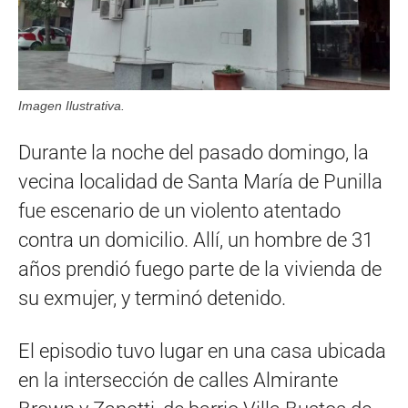
Imagen Ilustrativa.
Durante la noche del pasado domingo, la
vecina localidad de Santa María de Punilla
fue escenario de un violento atentado
contra un domicilio. Allí, un hombre de 31
años prendió fuego parte de la vivienda de
su exmujer, y terminó detenido.
El episodio tuvo lugar en una casa ubicada
en la intersección de calles Almirante