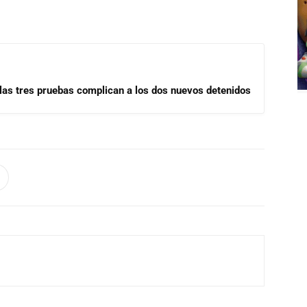
las tres pruebas complican a los dos nuevos detenidos