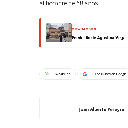
al hombre de 68 años.
MIRÁ TAMBIÉN
Femicidio de Agostina Vega: 
WhatsApp
+ Seguinos en Google
Juan Alberto Pereyra