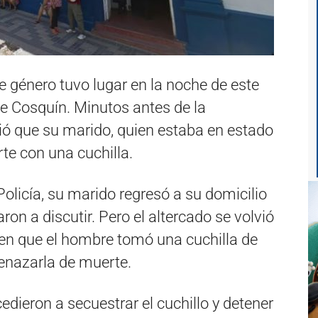
e género tuvo lugar en la noche de este
e Cosquín. Minutos antes de la
ó que su marido, quien estaba en estado
te con una cuchilla.
Policía, su marido regresó a su domicilio
on a discutir. Pero el altercado se volvió
n que el hombre tomó una cuchilla de
nazarla de muerte.
cedieron a secuestrar el cuchillo y detener