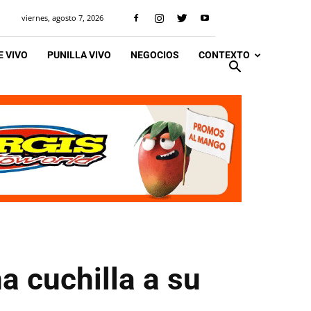
viernes, agosto 7, 2026
 VIVO
PUNILLA VIVO
NEGOCIOS
CONTEXTO
 cuchilla a su