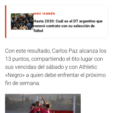
MIRÁ TAMBIÉN
Hasta 2030: Cuál es el DT argentino que
renovó contrato con su selección de
fútbol
Con este resultado, Carlos Paz alcanza los
13 puntos, compartiendo el 6to lugar con
sus vencidas del sábado y con Athletic
«Negro» a quien debe enfrentar el próximo
fin de semana.