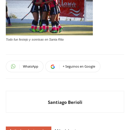
Todo fue festejo y sonrisas en Santa Rita
WhatsApp
+ Seguinos en Google
Santiago Berioli