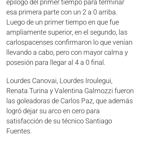
epílogo del primer tiempo para terminar
esa primera parte con un 2 a 0 arriba.
Luego de un primer tiempo en que fue
ampliamente superior, en el segundo, las
carlospacenses confirmaron lo que venían
llevando a cabo, pero con mayor calma y
posesión para llegar al 4 a 0 final.
Lourdes Canovai, Lourdes Iroulegui,
Renata Turina y Valentina Galmozzi fueron
las goleadoras de Carlos Paz, que además
logró dejar su arco en cero para
satisfacción de su técnico Santiago
Fuentes.