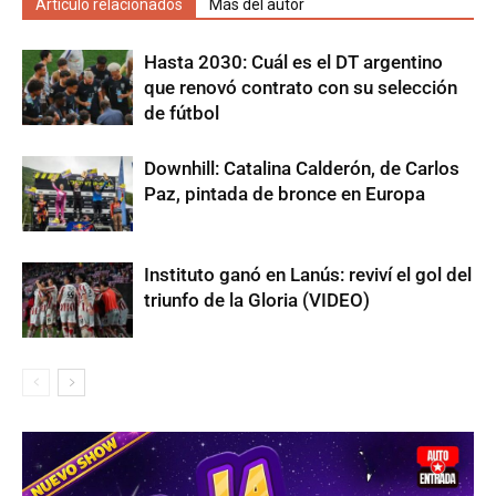
Artículo relacionados
Más del autor
Hasta 2030: Cuál es el DT argentino
que renovó contrato con su selección
de fútbol
Downhill: Catalina Calderón, de Carlos
Paz, pintada de bronce en Europa
Instituto ganó en Lanús: reviví el gol del
triunfo de la Gloria (VIDEO)