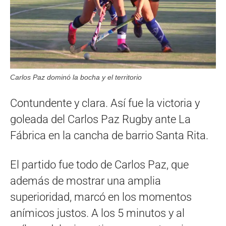
Carlos Paz dominó la bocha y el territorio
Contundente y clara. Así fue la victoria y
goleada del Carlos Paz Rugby ante La
Fábrica en la cancha de barrio Santa Rita.
El partido fue todo de Carlos Paz, que
además de mostrar una amplia
superioridad, marcó en los momentos
anímicos justos. A los 5 minutos y al