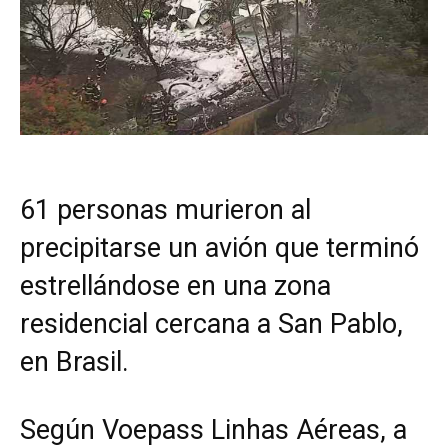
61 personas murieron al
precipitarse un avión que terminó
estrellándose en una zona
residencial cercana a San Pablo,
en Brasil.
Según Voepass Linhas Aéreas, a