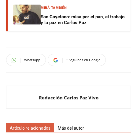
MIRÁ TAMBIÉN
San Cayetano: misa por el pan, el trabajo
y la paz en Carlos Paz
WhatsApp
+ Seguinos en Google
Redacción Carlos Paz Vivo
Artículo relacionados
Más del autor