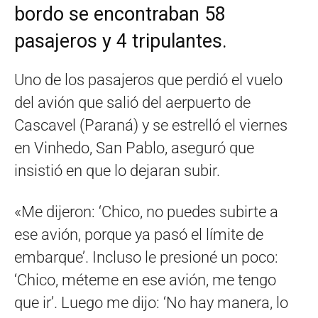
bordo se encontraban 58
pasajeros y 4 tripulantes.
Uno de los pasajeros que perdió el vuelo
del avión que salió del aerpuerto de
Cascavel (Paraná) y se estrelló el viernes
en Vinhedo, San Pablo, aseguró que
insistió en que lo dejaran subir.
«Me dijeron: ‘Chico, no puedes subirte a
ese avión, porque ya pasó el límite de
embarque’. Incluso le presioné un poco:
‘Chico, méteme en ese avión, me tengo
que ir’. Luego me dijo: ‘No hay manera, lo