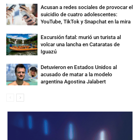
Acusan a redes sociales de provocar el
suicidio de cuatro adolescentes:
YouTube, TikTok y Snapchat en la mira
Excursión fatal: murió un turista al
volcar una lancha en Cataratas de
Iguazú
Detuvieron en Estados Unidos al
acusado de matar a la modelo
argentina Agostina Jalabert