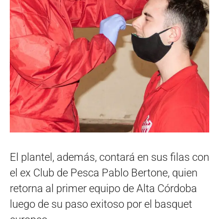
El plantel, además, contará en sus filas con
el ex Club de Pesca Pablo Bertone, quien
retorna al primer equipo de Alta Córdoba
luego de su paso exitoso por el basquet