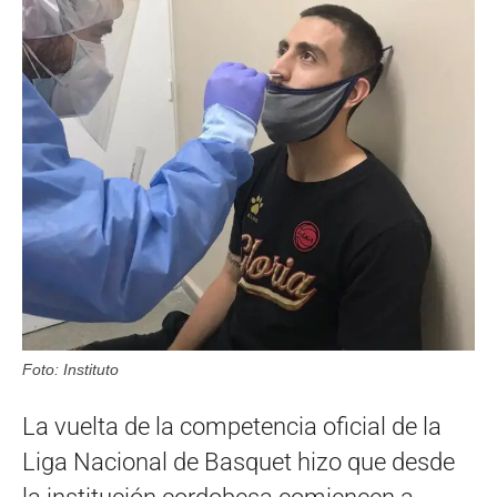
Foto: Instituto
La vuelta de la competencia oficial de la
Liga Nacional de Basquet hizo que desde