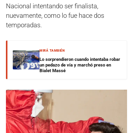
Nacional intentando ser finalista,
nuevamente, como lo fue hace dos
temporadas.
MIRÁ TAMBIÉN
Lo sorprendieron cuando intentaba robar
un pedazo de vía y marchó preso en
Bialet Massé