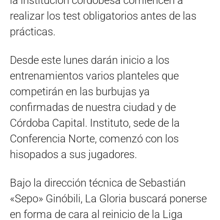
la institución cordobesa comiencen a
realizar los test obligatorios antes de las
prácticas.
Desde este lunes darán inicio a los
entrenamientos varios planteles que
competirán en las burbujas ya
confirmadas de nuestra ciudad y de
Córdoba Capital. Instituto, sede de la
Conferencia Norte, comenzó con los
hisopados a sus jugadores.
Bajo la dirección técnica de Sebastián
«Sepo» Ginóbili, La Gloria buscará ponerse
en forma de cara al reinicio de la Liga