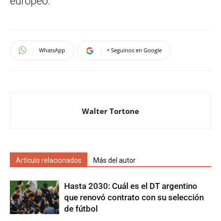
europeo.
WhatsApp
+ Seguinos en Google
Walter Tortone
Artículo relacionados
Más del autor
Hasta 2030: Cuál es el DT argentino
que renovó contrato con su selección
de fútbol