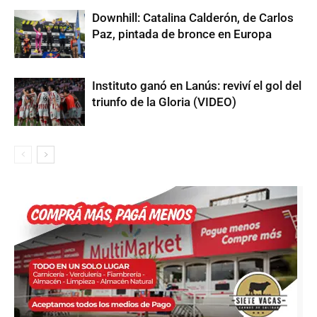
Downhill: Catalina Calderón, de Carlos
Paz, pintada de bronce en Europa
Instituto ganó en Lanús: reviví el gol del
triunfo de la Gloria (VIDEO)