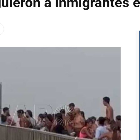
guieron a inmigrantes e