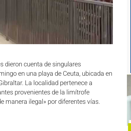
s dieron cuenta de singulares
mingo en una playa de Ceuta, ubicada en
 Gibraltar. La localidad pertenece a
ntes provenientes de la limítrofe
e manera ilegal» por diferentes vías.