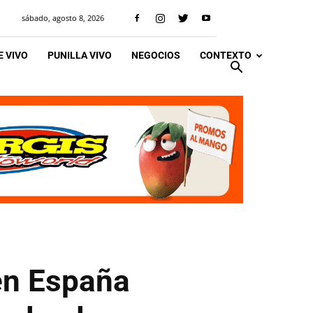
sábado, agosto 8, 2026
 VIVO
PUNILLA VIVO
NEGOCIOS
CONTEXTO
en España