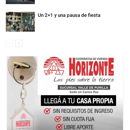
Un 2×1 y una pausa de fiesta