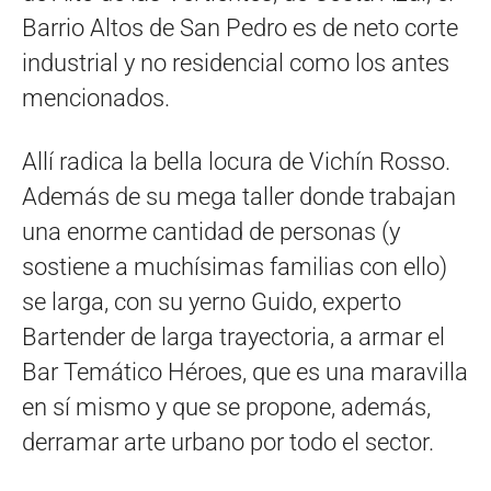
Barrio Altos de San Pedro es de neto corte
industrial y no residencial como los antes
mencionados.
Allí radica la bella locura de Vichín Rosso.
Además de su mega taller donde trabajan
una enorme cantidad de personas (y
sostiene a muchísimas familias con ello)
se larga, con su yerno Guido, experto
Bartender de larga trayectoria, a armar el
Bar Temático Héroes, que es una maravilla
en sí mismo y que se propone, además,
derramar arte urbano por todo el sector.