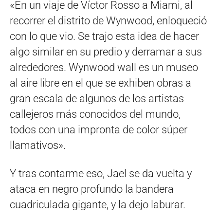
«En un viaje de Víctor Rosso a Miami, al
recorrer el distrito de Wynwood, enloqueció
con lo que vio. Se trajo esta idea de hacer
algo similar en su predio y derramar a sus
alrededores. Wynwood wall es un museo
al aire libre en el que se exhiben obras a
gran escala de algunos de los artistas
callejeros más conocidos del mundo,
todos con una impronta de color súper
llamativos».
Y tras contarme eso, Jael se da vuelta y
ataca en negro profundo la bandera
cuadriculada gigante, y la dejo laburar.