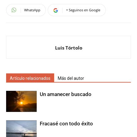
WhatsApp
+ Seguinos en Google
Luis Tórtolo
Artículo relacionados
Más del autor
Un amanecer buscado
Fracasé con todo éxito