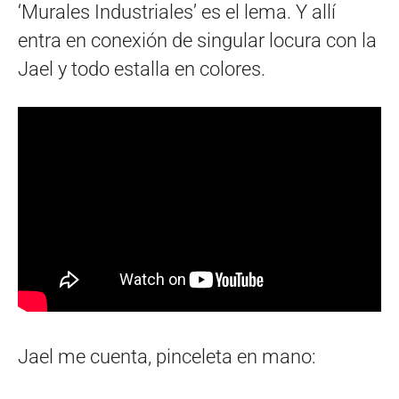
‘Murales Industriales’ es el lema. Y allí
entra en conexión de singular locura con la
Jael y todo estalla en colores.
Jael me cuenta, pinceleta en mano: