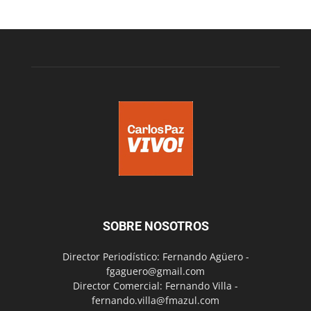
SOBRE NOSOTROS
Director Periodístico: Fernando Agüero -
fgaguero@gmail.com
Director Comercial: Fernando Villa -
fernando.villa@fmazul.com