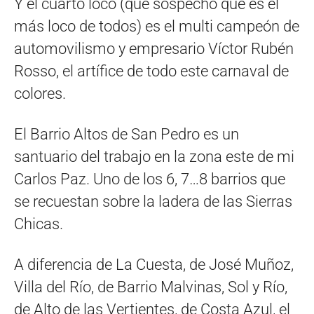
Y el cuarto loco (que sospecho que es el
más loco de todos) es el multi campeón de
automovilismo y empresario Víctor Rubén
Rosso, el artífice de todo este carnaval de
colores.
El Barrio Altos de San Pedro es un
santuario del trabajo en la zona este de mi
Carlos Paz. Uno de los 6, 7…8 barrios que
se recuestan sobre la ladera de las Sierras
Chicas.
A diferencia de La Cuesta, de José Muñoz,
Villa del Río, de Barrio Malvinas, Sol y Río,
de Alto de las Vertientes, de Costa Azul, el