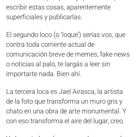
escribir estas cosas, aparentemente
superficiales y publicarlas.
El segundo loco (o ‘loque’) serías vos, que
contra toda corriente actual de
comunicación breve de memes, fake news
o noticias al palo, te largás a leer sin
importarte nada. Bien ahí.
La tercera loca es Jael Airasca, la artista
de la foto que transforma un muro gris y
chato en una obra de arte monumental. Y
con eso transforma el aire del lugar, creo.