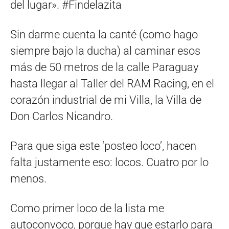
del lugar». #Findelazita
Sin darme cuenta la canté (como hago
siempre bajo la ducha) al caminar esos
más de 50 metros de la calle Paraguay
hasta llegar al Taller del RAM Racing, en el
corazón industrial de mi Villa, la Villa de
Don Carlos Nicandro.
Para que siga este ‘posteo loco’, hacen
falta justamente eso: locos. Cuatro por lo
menos.
Como primer loco de la lista me
autoconvoco, porque hay que estarlo para