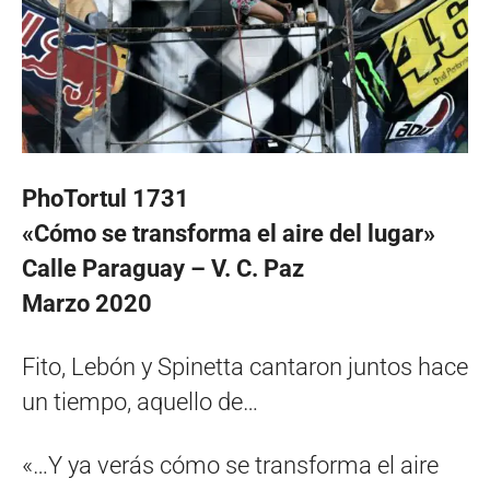
PhoTortul 1731
«Cómo se transforma el aire del lugar»
Calle Paraguay – V. C. Paz
Marzo 2020
Fito, Lebón y Spinetta cantaron juntos hace
un tiempo, aquello de…
«…Y ya verás cómo se transforma el aire