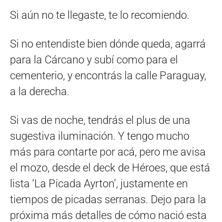
Si aún no te llegaste, te lo recomiendo.
Si no entendiste bien dónde queda, agarrá
para la Cárcano y subí como para el
cementerio, y encontrás la calle Paraguay,
a la derecha.
Si vas de noche, tendrás el plus de una
sugestiva iluminación. Y tengo mucho
más para contarte por acá, pero me avisa
el mozo, desde el deck de Héroes, que está
lista ‘La Picada Ayrton’, justamente en
tiempos de picadas serranas. Dejo para la
próxima más detalles de cómo nació esta