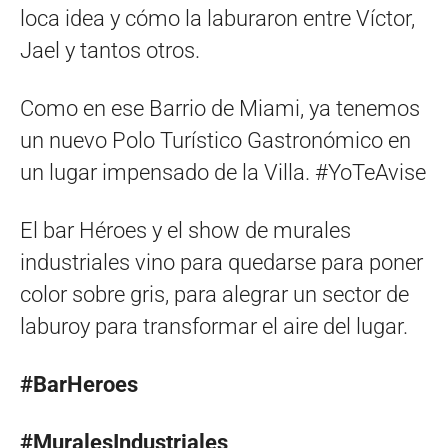
loca idea y cómo la laburaron entre Víctor,
Jael y tantos otros.
Como en ese Barrio de Miami, ya tenemos
un nuevo Polo Turístico Gastronómico en
un lugar impensado de la Villa. #YoTeAvise
El bar Héroes y el show de murales
industriales vino para quedarse para poner
color sobre gris, para alegrar un sector de
laburoy para transformar el aire del lugar.
#BarHeroes
#MuralesIndustriales