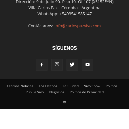
Dirección: 9 de Julio 90. Piso 10. Of 107.(X5152EYN)
Villa Carlos Paz - Córdoba - Argentina
WhatsApp: +5493541585147
Contáctanos:
info@carlospazvivo.com
SÍGUENOS
Ultimas Noticias
Los Hechos
La Ciudad
Vivo Show
Política
Punilla Vivo
Negocios
Política de Privacidad
©