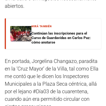
abiertos.
MIRÁ TAMBIÉN
Continúan las inscripciones para el
Curso de Guardavidas en Carlos Paz:
cómo anotarse
En portada, Jorgelina Changazo, paradita
en la ‘Cruz Mayor’ de la Villa, tal como Ella
me contó que le dicen los Inspectores
Municipales a la Plaza Seca céntrica, allá
por el lejano #Día03 de la cuarentena,
cuando aún era permitido circular con