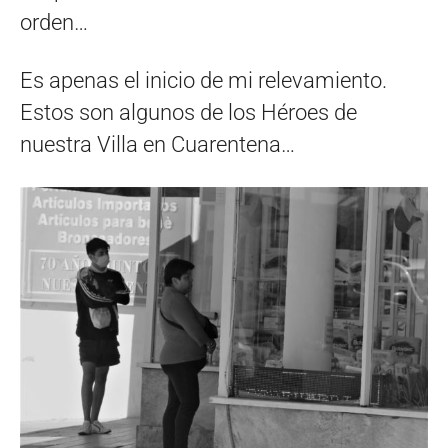
orden…
Es apenas el inicio de mi relevamiento.
Estos son algunos de los Héroes de
nuestra Villa en Cuarentena…