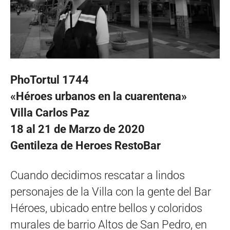
PhoTortul 1744
«Héroes urbanos en la cuarentena»
Villa Carlos Paz
18 al 21 de Marzo de 2020
Gentileza de Heroes RestoBar
Cuando decidimos rescatar a lindos
personajes de la Villa con la gente del Bar
Héroes, ubicado entre bellos y coloridos
murales de barrio Altos de San Pedro, en