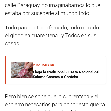
calle Paraguay, no imaginábamos lo que
estaba por sucederle al mundo todo.
Todo parado, todo frenado, todo cerrado…
el globo en cuarentena…y Todos en sus
casas.
MIRÁ TAMBIÉN
Llega la tradicional «Fiesta Nacional del
Salame Casero» a Córdoba
Pero bien se sabe que la cuarentena y el
encierro necesarios para ganar esta guerra