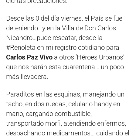
ciertas precauciones.
Desde las 0 del día viernes, el País se fue
deteniendo…y en la Villa de Don Carlos
Nicandro…pude rescatar, desde la
#Renoleta en mi registro cotidiano para
Carlos Paz Vivo
a otros ‘Héroes Urbanos’
que nos harán esta cuarentena …un poco
más llevadera.
Paraditos en las esquinas, manejando un
tacho, en dos ruedas, celular o handy en
mano, cargando combustible,
transportado morfi, atendiendo enfermos,
despachando medicamentos… cuidando el