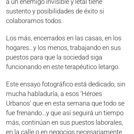
a un enemigo invisible y letal tiene
sustento y posibilidades de éxito si
colaboramos todos.
Los más, encerrados en las casas, en los
hogares…y los menos, trabajando en sus
puestos para que la sociedad siga
funcionando en este terapéutico letargo.
Este ensayo fotográfico está dedicado, sin
mucha habladuría, a esos ‘Héroes
Urbanos’ que en esta semana que todo se
fue frenando…y que así seguirá un tiempo
más, continúan en sus puestos laborales,
en la calle o en negocios necesariamente