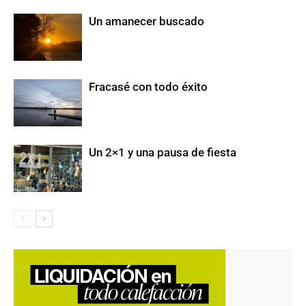
Un amanecer buscado
Fracasé con todo éxito
Un 2×1 y una pausa de fiesta