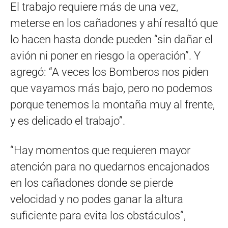
El trabajo requiere más de una vez,
meterse en los cañadones y ahí resaltó que
lo hacen hasta donde pueden “sin dañar el
avión ni poner en riesgo la operación”. Y
agregó: “A veces los Bomberos nos piden
que vayamos más bajo, pero no podemos
porque tenemos la montaña muy al frente,
y es delicado el trabajo”.
“Hay momentos que requieren mayor
atención para no quedarnos encajonados
en los cañadones donde se pierde
velocidad y no podes ganar la altura
suficiente para evita los obstáculos”,