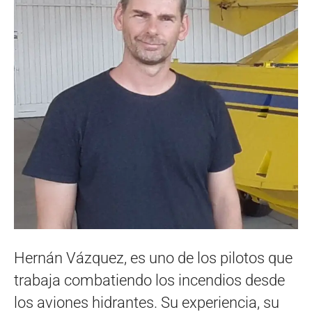
Hernán Vázquez, es uno de los pilotos que
trabaja combatiendo los incendios desde
los aviones hidrantes. Su experiencia, su