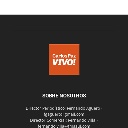
SOBRE NOSOTROS
Director Periodístico: Fernando Agüero -
fgaguero@gmail.com
Director Comercial: Fernando Villa -
fernando.villa@fmazul.com