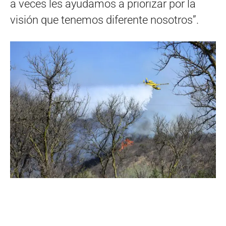
a veces les ayudamos a priorizar por la
visión que tenemos diferente nosotros”.