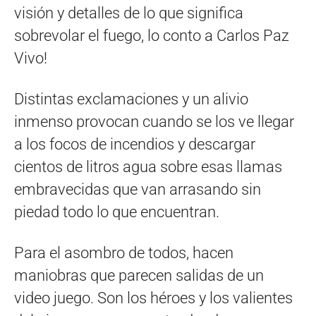
visión y detalles de lo que significa
sobrevolar el fuego, lo conto a Carlos Paz
Vivo!
Distintas exclamaciones y un alivio
inmenso provocan cuando se los ve llegar
a los focos de incendios y descargar
cientos de litros agua sobre esas llamas
embravecidas que van arrasando sin
piedad todo lo que encuentran.
Para el asombro de todos, hacen
maniobras que parecen salidas de un
video juego. Son los héroes y los valientes