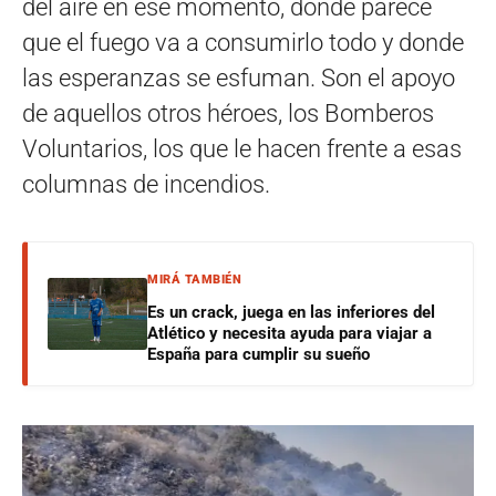
del aire en ese momento, donde parece
que el fuego va a consumirlo todo y donde
las esperanzas se esfuman. Son el apoyo
de aquellos otros héroes, los Bomberos
Voluntarios, los que le hacen frente a esas
columnas de incendios.
MIRÁ TAMBIÉN
Es un crack, juega en las inferiores del
Atlético y necesita ayuda para viajar a
España para cumplir su sueño