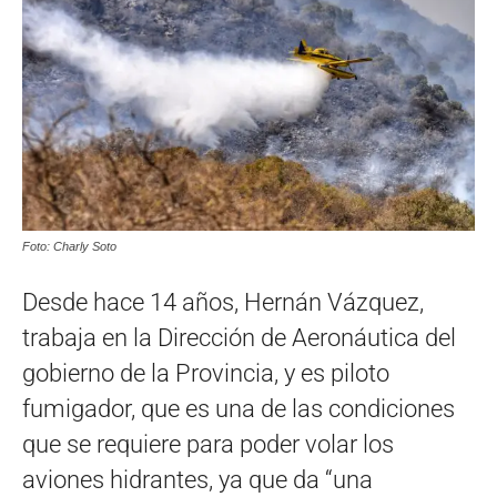
Foto: Charly Soto
Desde hace 14 años, Hernán Vázquez,
trabaja en la Dirección de Aeronáutica del
gobierno de la Provincia, y es piloto
fumigador, que es una de las condiciones
que se requiere para poder volar los
aviones hidrantes, ya que da “una