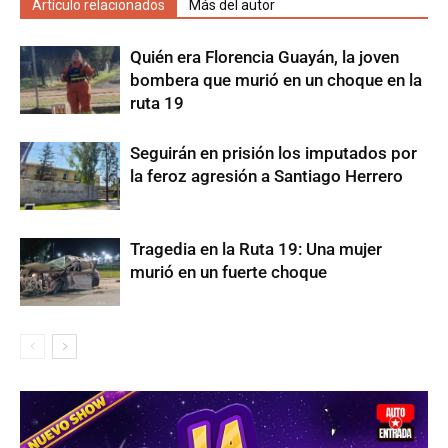
Artículo relacionados
Más del autor
Quién era Florencia Guayán, la joven
bombera que murió en un choque en la
ruta 19
Seguirán en prisión los imputados por
la feroz agresión a Santiago Herrero
Tragedia en la Ruta 19: Una mujer
murió en un fuerte choque