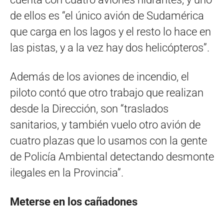
de ellos es “el único avión de Sudamérica
que carga en los lagos y el resto lo hace en
las pistas, y a la vez hay dos helicópteros”.
Además de los aviones de incendio, el
piloto contó que otro trabajo que realizan
desde la Dirección, son “traslados
sanitarios, y también vuelo otro avión de
cuatro plazas que lo usamos con la gente
de Policía Ambiental detectando desmonte
ilegales en la Provincia”.
Meterse en los cañadones