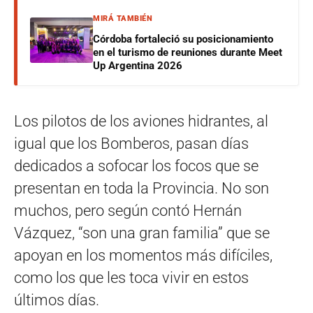
MIRÁ TAMBIÉN
Córdoba fortaleció su posicionamiento
en el turismo de reuniones durante Meet
Up Argentina 2026
Los pilotos de los aviones hidrantes, al
igual que los Bomberos, pasan días
dedicados a sofocar los focos que se
presentan en toda la Provincia. No son
muchos, pero según contó Hernán
Vázquez, “son una gran familia” que se
apoyan en los momentos más difíciles,
como los que les toca vivir en estos
últimos días.