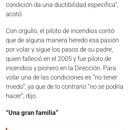
condición da una ductibilidad especifica”,
acotó.
Con orgullo, el piloto de incendios contó
que de alguna manera heredó esa pasión
por volar y sigue los pasos de su padre,
quien falleció en el 2005 y fue piloto de
incendios y pionero en la Dirección. Para
volar una de las condiciones es “no tener
miedo”, ya que de lo contrario “no se podría
hacer”, dijo.
“Una gran familia”