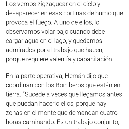
Los vemos zigzaguear en el cielo y
desaparecer en esas cortinas de humo que
provoca el fuego. A uno de ellos, lo
observamos volar bajo cuando debe
cargar agua en el lago, y quedamos
admirados por el trabajo que hacen,
porque requiere valentía y capacitación.
En la parte operativa, Hernán dijo que
coordinan con los Bomberos que están en
tierra. “Sucede a veces que llegamos antes
que puedan hacerlo ellos, porque hay
zonas en el monte que demandan cuatro
horas caminando. Es un trabajo conjunto,