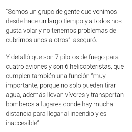
“Somos un grupo de gente que venimos
desde hace un largo tiempo y a todos nos
gusta volar y no tenemos problemas de
cubrirnos unos a otros”, aseguró.
Y detalló que son 7 pilotos de fuego para
cuatro aviones y son 6 helicopteristas, que
cumplen también una función “muy
importante, porque no solo pueden tirar
agua, además llevan víveres y transportan
bomberos a lugares donde hay mucha
distancia para llegar al incendio y es
inaccesible”.