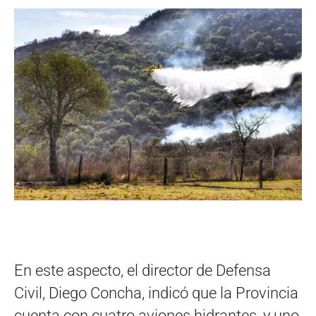
En este aspecto, el director de Defensa
Civil, Diego Concha, indicó que la Provincia
cuenta con cuatro aviones hidrantes, y uno