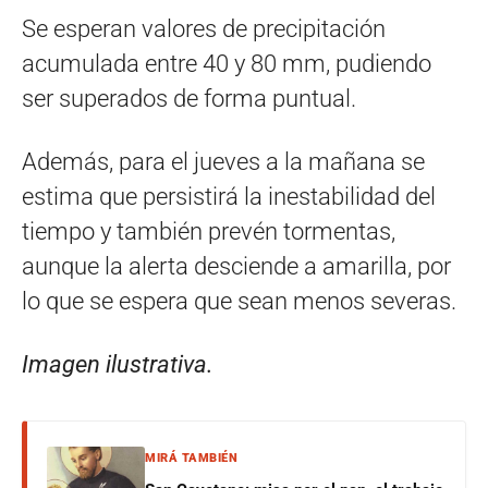
Se esperan valores de precipitación
acumulada entre 40 y 80 mm, pudiendo
ser superados de forma puntual.
Además, para el jueves a la mañana se
estima que persistirá la inestabilidad del
tiempo y también prevén tormentas,
aunque la alerta desciende a amarilla, por
lo que se espera que sean menos severas.
Imagen ilustrativa.
MIRÁ TAMBIÉN