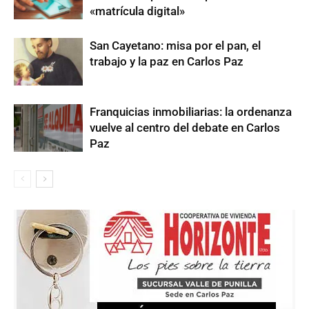
«matrícula digital»
San Cayetano: misa por el pan, el
trabajo y la paz en Carlos Paz
Franquicias inmobiliarias: la ordenanza
vuelve al centro del debate en Carlos
Paz