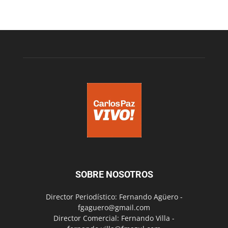
SOBRE NOSOTROS
Director Periodístico: Fernando Agüero -
fgaguero@gmail.com
Director Comercial: Fernando Villa -