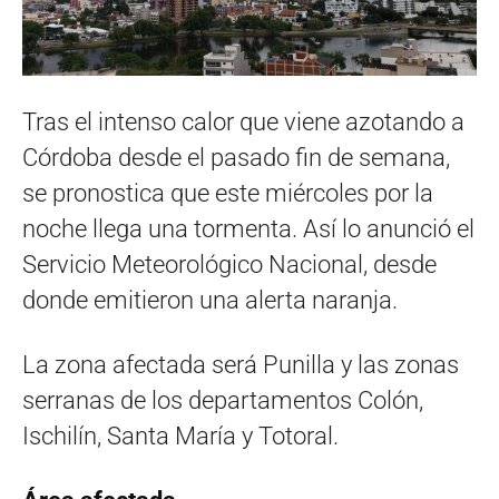
Tras el intenso calor que viene azotando a
Córdoba desde el pasado fin de semana,
se pronostica que este miércoles por la
noche llega una tormenta. Así lo anunció el
Servicio Meteorológico Nacional, desde
donde emitieron una alerta naranja.
La zona afectada será Punilla y las zonas
serranas de los departamentos Colón,
Ischilín, Santa María y Totoral.