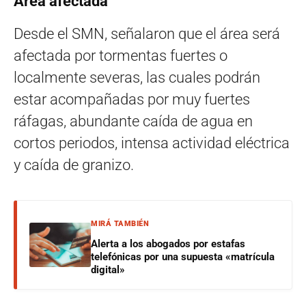
Área afectada
Desde el SMN, señalaron que el área será
afectada por tormentas fuertes o
localmente severas, las cuales podrán
estar acompañadas por muy fuertes
ráfagas, abundante caída de agua en
cortos periodos, intensa actividad eléctrica
y caída de granizo.
MIRÁ TAMBIÉN
Alerta a los abogados por estafas
telefónicas por una supuesta «matrícula
digital»