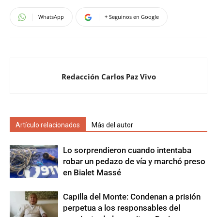
WhatsApp
+ Seguinos en Google
Redacción Carlos Paz Vivo
Artículo relacionados
Más del autor
Lo sorprendieron cuando intentaba
robar un pedazo de vía y marchó preso
en Bialet Massé
Capilla del Monte: Condenan a prisión
perpetua a los responsables del