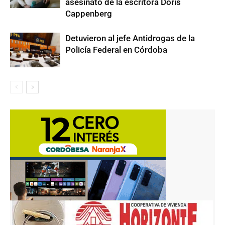
asesinato de la escritora Doris
Cappenberg
Detuvieron al jefe Antidrogas de la
Policía Federal en Córdoba