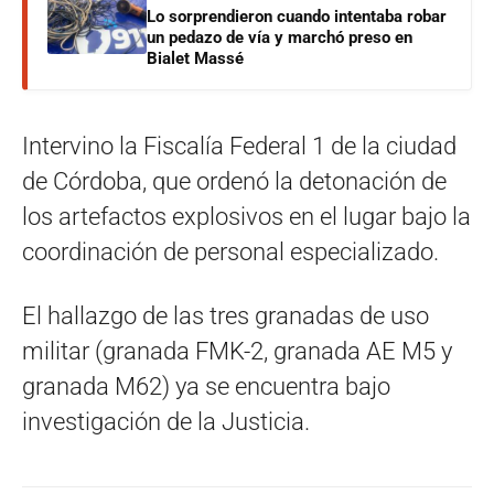
Lo sorprendieron cuando intentaba robar
un pedazo de vía y marchó preso en
Bialet Massé
Intervino la Fiscalía Federal 1 de la ciudad
de Córdoba, que ordenó la detonación de
los artefactos explosivos en el lugar bajo la
coordinación de personal especializado.
El hallazgo de las tres granadas de uso
militar (granada FMK-2, granada AE M5 y
granada M62) ya se encuentra bajo
investigación de la Justicia.