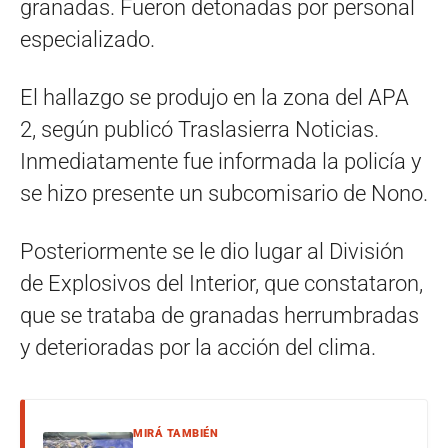
granadas. Fueron detonadas por personal
especializado.
El hallazgo se produjo en la zona del APA
2, según publicó Traslasierra Noticias.
Inmediatamente fue informada la policía y
se hizo presente un subcomisario de Nono.
Posteriormente se le dio lugar al División
de Explosivos del Interior, que constataron,
que se trataba de granadas herrumbradas
y deterioradas por la acción del clima.
MIRÁ TAMBIÉN