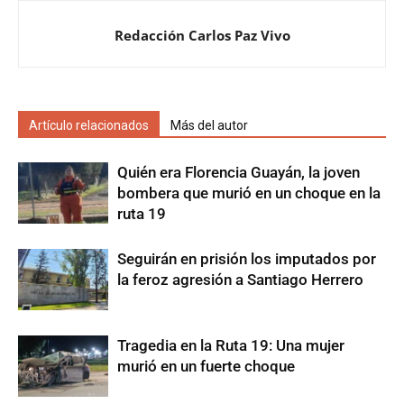
Redacción Carlos Paz Vivo
Artículo relacionados
Más del autor
Quién era Florencia Guayán, la joven
bombera que murió en un choque en la
ruta 19
Seguirán en prisión los imputados por
la feroz agresión a Santiago Herrero
Tragedia en la Ruta 19: Una mujer
murió en un fuerte choque