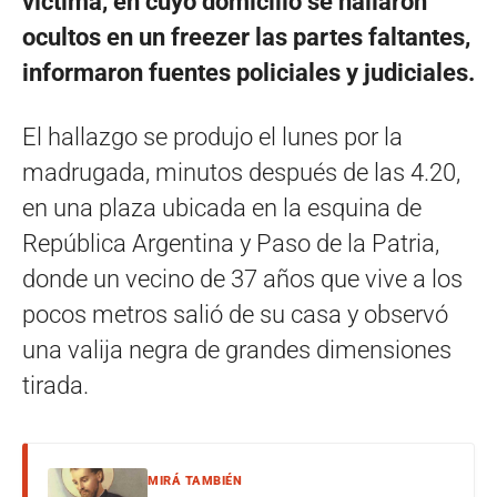
víctima, en cuyo domicilio se hallaron
ocultos en un freezer las partes faltantes,
informaron fuentes policiales y judiciales.
El hallazgo se produjo el lunes por la
madrugada, minutos después de las 4.20,
en una plaza ubicada en la esquina de
República Argentina y Paso de la Patria,
donde un vecino de 37 años que vive a los
pocos metros salió de su casa y observó
una valija negra de grandes dimensiones
tirada.
MIRÁ TAMBIÉN