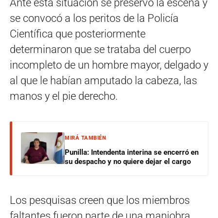
Ante esta situación se preservó la escena y
se convocó a los peritos de la Policía
Científica que posteriormente
determinaron que se trataba del cuerpo
incompleto de un hombre mayor, delgado y
al que le habían amputado la cabeza, las
manos y el pie derecho.
MIRÁ TAMBIÉN
Punilla: Intendenta interina se encerró en
su despacho y no quiere dejar el cargo
Los pesquisas creen que los miembros
faltantes fueron parte de una maniobra