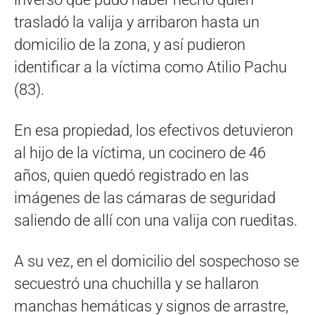
trasladó la valija y arribaron hasta un
domicilio de la zona, y así pudieron
identificar a la víctima como Atilio Pachu
(83).
En esa propiedad, los efectivos detuvieron
al hijo de la víctima, un cocinero de 46
años, quien quedó registrado en las
imágenes de las cámaras de seguridad
saliendo de allí con una valija con rueditas.
A su vez, en el domicilio del sospechoso se
secuestró una chuchilla y se hallaron
manchas hemáticas y signos de arrastre,