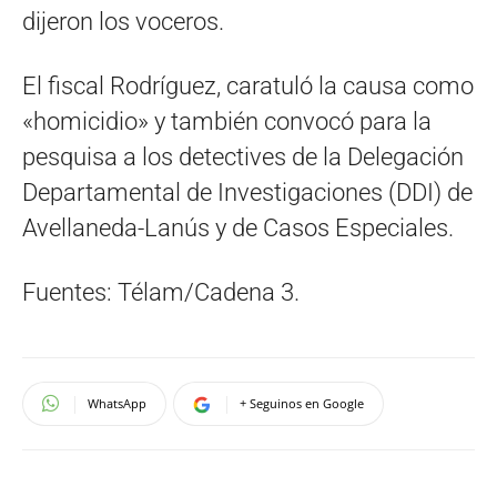
dijeron los voceros.
El fiscal Rodríguez, caratuló la causa como
«homicidio» y también convocó para la
pesquisa a los detectives de la Delegación
Departamental de Investigaciones (DDI) de
Avellaneda-Lanús y de Casos Especiales.
Fuentes: Télam/Cadena 3.
WhatsApp
+ Seguinos en Google