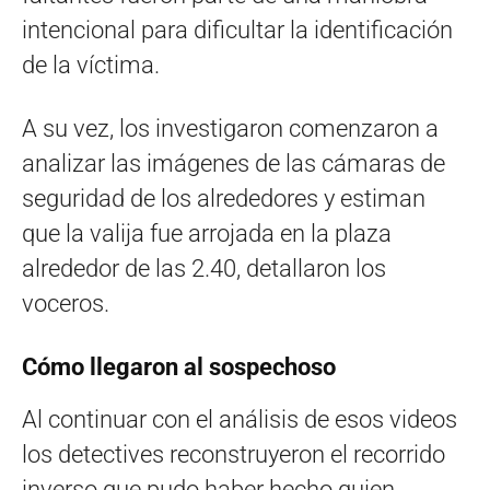
intencional para dificultar la identificación
de la víctima.
A su vez, los investigaron comenzaron a
analizar las imágenes de las cámaras de
seguridad de los alrededores y estiman
que la valija fue arrojada en la plaza
alrededor de las 2.40, detallaron los
voceros.
Cómo llegaron al sospechoso
Al continuar con el análisis de esos videos
los detectives reconstruyeron el recorrido
inverso que pudo haber hecho quien