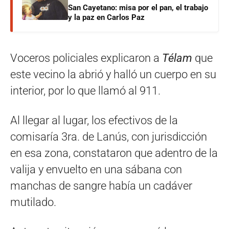
San Cayetano: misa por el pan, el trabajo
y la paz en Carlos Paz
Voceros policiales explicaron a
Télam
que
este vecino la abrió y halló un cuerpo en su
interior, por lo que llamó al 911.
Al llegar al lugar, los efectivos de la
comisaría 3ra. de Lanús, con jurisdicción
en esa zona, constataron que adentro de la
valija y envuelto en una sábana con
manchas de sangre había un cadáver
mutilado.