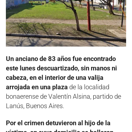
Un anciano de 83 años fue encontrado
este lunes descuartizado, sin manos ni
cabeza, en el interior de una valija
arrojada en una plaza
de la localidad
bonaerense de Valentín Alsina, partido de
Lanús, Buenos Aires.
Por el crimen detuvieron al hijo de la