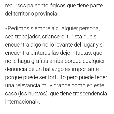
recursos paleontológicos que tiene parte
del territorio provincial.
«Pedimos siempre a cualquier persona,
sea trabajador, criancero, turista que si
encuentra algo no lo levante del lugar y si
encuentra pinturas las deje intactas, que
no le haga grafitis arriba porque cualquier
denuncia de un hallazgo es importante
porque puede ser fortuito pero puede tener
una relevancia muy grande como en este
caso (los huevos), que tiene trascendencia
internacional».