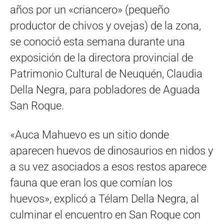
años por un «criancero» (pequeño
productor de chivos y ovejas) de la zona,
se conoció esta semana durante una
exposición de la directora provincial de
Patrimonio Cultural de Neuquén, Claudia
Della Negra, para pobladores de Aguada
San Roque.
«Auca Mahuevo es un sitio donde
aparecen huevos de dinosaurios en nidos y
a su vez asociados a esos restos aparece
fauna que eran los que comían los
huevos», explicó a Télam Della Negra, al
culminar el encuentro en San Roque con