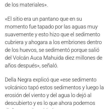
de los materiales».
«El sitio era un pantano que en su
momento fue tapado por las aguas muy
suavemente y esto hizo que el sedimento
cubriera y ahogara a los embriones dentro
de los huevos, se sedimentó porque salió
del Volcán Auca Mahuida diez millones de
años después», señaló.
Della Negra explicó que «ese sedimento
volcánico tapó estos sedimentos y luego la
erosión del viento y del agua lo dejó al
descubierto y es lo que ahora podemos