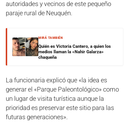
autoridades y vecinos de este pequeño
paraje rural de Neuquén.
MIRÁ TAMBIÉN
Quién es Victoria Cantero, a quien los
medios llaman la «Nahir Galarza»
chaqueña
La funcionaria explicó que «la idea es
generar el «Parque Paleontológico» como
un lugar de visita turística aunque la
prioridad es preservar este sitio para las
futuras generaciones».