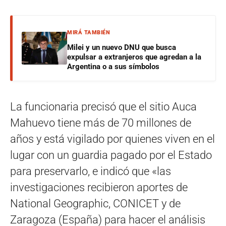
MIRÁ TAMBIÉN
Milei y un nuevo DNU que busca
expulsar a extranjeros que agredan a la
Argentina o a sus símbolos
La funcionaria precisó que el sitio Auca
Mahuevo tiene más de 70 millones de
años y está vigilado por quienes viven en el
lugar con un guardia pagado por el Estado
para preservarlo, e indicó que «las
investigaciones recibieron aportes de
National Geographic, CONICET y de
Zaragoza (España) para hacer el análisis