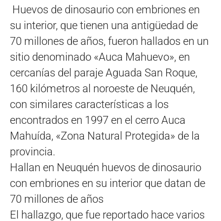
Huevos de dinosaurio con embriones en
su interior, que tienen una antigüedad de
70 millones de años, fueron hallados en un
sitio denominado «Auca Mahuevo», en
cercanías del paraje Aguada San Roque,
160 kilómetros al noroeste de Neuquén,
con similares características a los
encontrados en 1997 en el cerro Auca
Mahuída, «Zona Natural Protegida» de la
provincia.
Hallan en Neuquén huevos de dinosaurio
con embriones en su interior que datan de
70 millones de años
El hallazgo, que fue reportado hace varios