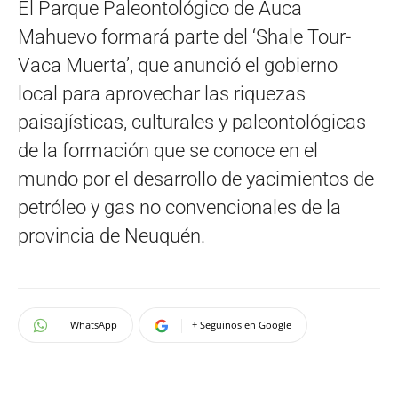
El Parque Paleontológico de Auca
Mahuevo formará parte del ‘Shale Tour-
Vaca Muerta’, que anunció el gobierno
local para aprovechar las riquezas
paisajísticas, culturales y paleontológicas
de la formación que se conoce en el
mundo por el desarrollo de yacimientos de
petróleo y gas no convencionales de la
provincia de Neuquén.
WhatsApp
+ Seguinos en Google