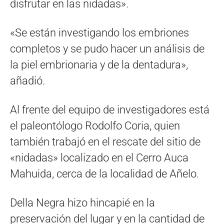
disfrutar en las nidadas».
«Se están investigando los embriones
completos y se pudo hacer un análisis de
la piel embrionaria y de la dentadura»,
añadió.
Al frente del equipo de investigadores está
el paleontólogo Rodolfo Coria, quien
también trabajó en el rescate del sitio de
«nidadas» localizado en el Cerro Auca
Mahuida, cerca de la localidad de Añelo.
Della Negra hizo hincapié en la
preservación del lugar y en la cantidad de