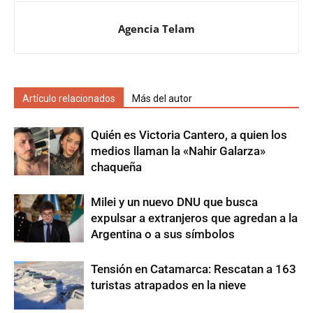
Agencia Telam
Artículo relacionados
Más del autor
Quién es Victoria Cantero, a quien los
medios llaman la «Nahir Galarza»
chaqueña
Milei y un nuevo DNU que busca
expulsar a extranjeros que agredan a la
Argentina o a sus símbolos
Tensión en Catamarca: Rescatan a 163
turistas atrapados en la nieve