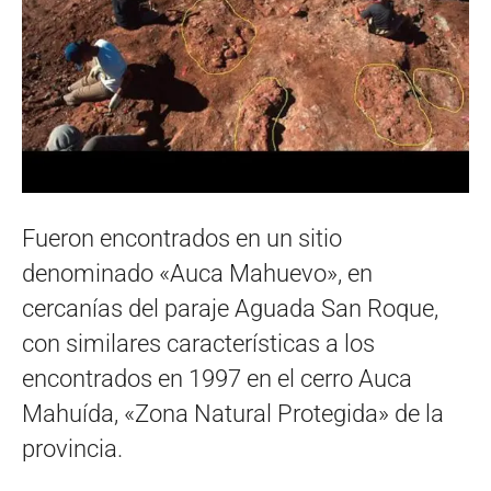
Fueron encontrados en un sitio
denominado «Auca Mahuevo», en
cercanías del paraje Aguada San Roque,
con similares características a los
encontrados en 1997 en el cerro Auca
Mahuída, «Zona Natural Protegida» de la
provincia.