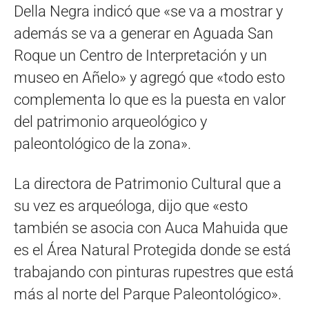
Della Negra indicó que «se va a mostrar y
además se va a generar en Aguada San
Roque un Centro de Interpretación y un
museo en Añelo» y agregó que «todo esto
complementa lo que es la puesta en valor
del patrimonio arqueológico y
paleontológico de la zona».
La directora de Patrimonio Cultural que a
su vez es arqueóloga, dijo que «esto
también se asocia con Auca Mahuida que
es el Área Natural Protegida donde se está
trabajando con pinturas rupestres que está
más al norte del Parque Paleontológico».