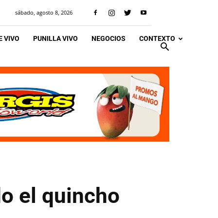
sábado, agosto 8, 2026
 VIVO
PUNILLA VIVO
NEGOCIOS
CONTEXTO
o el quincho