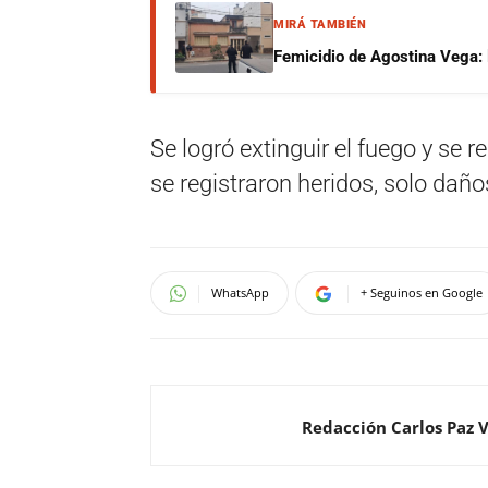
MIRÁ TAMBIÉN
Femicidio de Agostina Vega: 
Se logró extinguir el fuego y se 
se registraron heridos, solo daño
WhatsApp
+ Seguinos en Google
Redacción Carlos Paz 