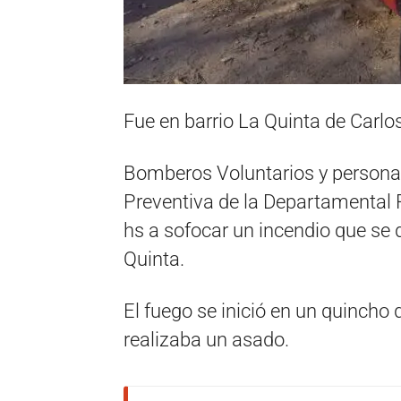
Fue en barrio La Quinta de Carl
Bomberos Voluntarios y personal
Preventiva de la Departamental P
hs a sofocar un incendio que se 
Quinta.
El fuego se inició en un quincho 
realizaba un asado.