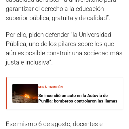
garantizar el derecho a la educación
superior pública, gratuita y de calidad”.
Por ello, piden defender “la Universidad
Pública, uno de los pilares sobre los que
aún es posible construir una sociedad más
justa e inclusiva”.
MIRÁ TAMBIÉN
Se incendió un auto en la Autovía de
Punilla: bomberos controlaron las llamas
Ese mismo 6 de agosto, docentes e