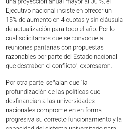
una proyección anual mayor al 30 %, el
Ejecutivo nacional insiste en ofrecer un
15% de aumento en 4 cuotas y sin cláusula
de actualización para todo el año. Por lo
cual solicitamos que se convoque a
reuniones paritarias con propuestas
razonables por parte del Estado nacional
que destraben el conflicto”, expresaron.
Por otra parte, señalan que “la
profundización de las políticas que
desfinancian a las universidades
nacionales comprometen en forma
progresiva su correcto funcionamiento y la
capacidad del sistema universitario para