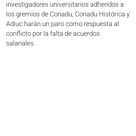
investigadores universitarios adheridos a
los gremios de Conadu, Conadu Histórica y
Adiuc harán un paro como respuesta al
conflicto por la falta de acuerdos
salariales.