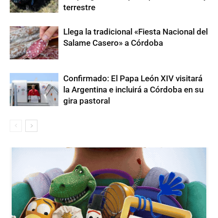
terrestre
Llega la tradicional «Fiesta Nacional del
Salame Casero» a Córdoba
Confirmado: El Papa León XIV visitará
la Argentina e incluirá a Córdoba en su
gira pastoral