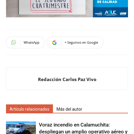
WhatsApp
+ Seguinos en Google
Redacción Carlos Paz Vivo
Artículo relacionados
Más del autor
Voraz incendio en Calamuchita:
despliegan un amplio operativo aéreo y