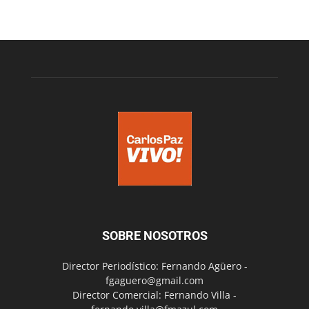
SOBRE NOSOTROS
Director Periodístico: Fernando Agüero -
fgaguero@gmail.com
Director Comercial: Fernando Villa -