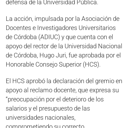
defensa de la Universidad Pública.
La acción, impulsada por la Asociación de
Docentes e Investigadores Universitarios
de Córdoba (ADIUC) y que cuenta con el
apoyo del rector de la Universidad Nacional
de Córdoba, Hugo Juri, fue aprobada por el
Honorable Consejo Superior (HCS).
El HCS aprobó la declaración del gremio en
apoyo al reclamo docente, que expresa su
“preocupación por el deterioro de los
salarios y el presupuesto de las
universidades nacionales,
comprometiendo su correcto