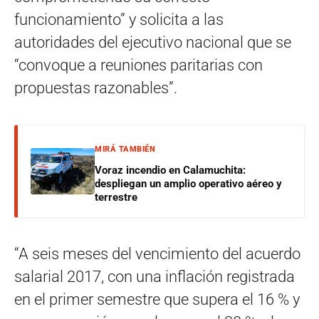
funcionamiento” y solicita a las
autoridades del ejecutivo nacional que se
“convoque a reuniones paritarias con
propuestas razonables”.
MIRÁ TAMBIÉN
Voraz incendio en Calamuchita:
despliegan un amplio operativo aéreo y
terrestre
“A seis meses del vencimiento del acuerdo
salarial 2017, con una inflación registrada
en el primer semestre que supera el 16 % y