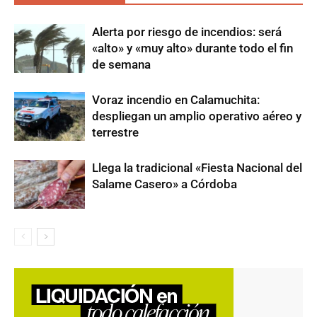
Alerta por riesgo de incendios: será
«alto» y «muy alto» durante todo el fin
de semana
Voraz incendio en Calamuchita:
despliegan un amplio operativo aéreo y
terrestre
Llega la tradicional «Fiesta Nacional del
Salame Casero» a Córdoba