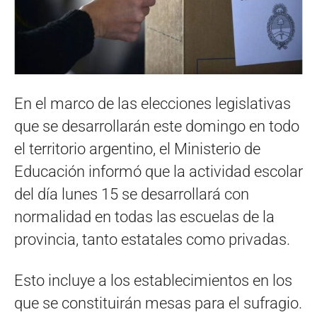
En el marco de las elecciones legislativas
que se desarrollarán este domingo en todo
el territorio argentino, el Ministerio de
Educación informó que la actividad escolar
del día lunes 15 se desarrollará con
normalidad en todas las escuelas de la
provincia, tanto estatales como privadas.
Esto incluye a los establecimientos en los
que se constituirán mesas para el sufragio.