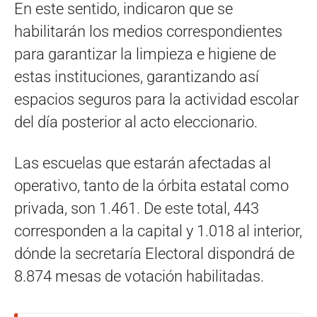
En este sentido, indicaron que se
habilitarán los medios correspondientes
para garantizar la limpieza e higiene de
estas instituciones, garantizando así
espacios seguros para la actividad escolar
del día posterior al acto eleccionario.
Las escuelas que estarán afectadas al
operativo, tanto de la órbita estatal como
privada, son 1.461. De este total, 443
corresponden a la capital y 1.018 al interior,
dónde la secretaría Electoral dispondrá de
8.874 mesas de votación habilitadas.