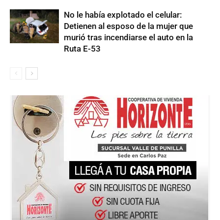
No le había explotado el celular:
Detienen al esposo de la mujer que
murió tras incendiarse el auto en la
Ruta E-53