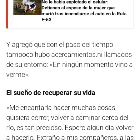
No le había explotado el celular:
Detienen al esposo de la mujer que
murió tras incendiarse el auto en la Ruta
E-53
Y agregó que con el paso del tiempo
tampoco hubo acercamientos.ni llamados
de su entorno: «En ningún momento vino a
verme».
El sueño de recuperar su vida
«Me encantaría hacer muchas cosas,
quisiera correr, volver a caminar cerca del
río, es tan precioso. Espero algún día volver
a hacerlo. Extraño a mis compañeros, a las