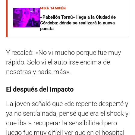
MIRÁ TAMBIÉN
«Pabellón Tornú» llega a la Ciudad de
Córdoba: dónde se realizará la nueva
puesta
Y recalcó: «No vi mucho porque fue muy
rápido. Solo vi el auto irse encima de
nosotras y nada más».
El después del impacto
La joven señaló que «de repente desperté y
ya no sentía nada, pensé que era el shock y
que iba a recuperar la sensibilidad pero
luego fue muy difícil ver que en el hospital