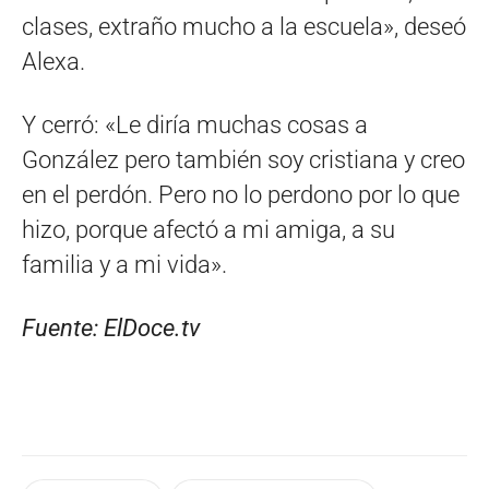
clases, extraño mucho a la escuela», deseó
Alexa.
Y cerró: «Le diría muchas cosas a
González pero también soy cristiana y creo
en el perdón. Pero no lo perdono por lo que
hizo, porque afectó a mi amiga, a su
familia y a mi vida».
Fuente: ElDoce.tv