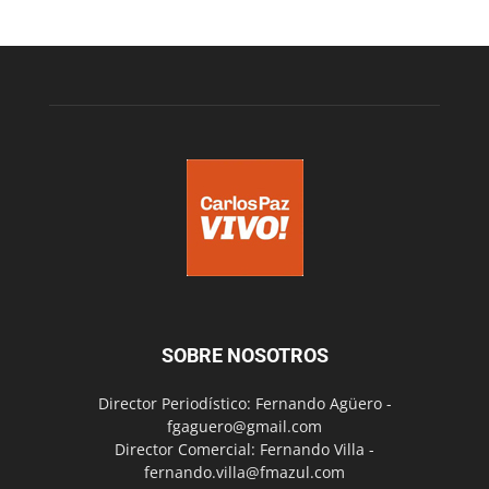
SOBRE NOSOTROS
Director Periodístico: Fernando Agüero -
fgaguero@gmail.com
Director Comercial: Fernando Villa -
fernando.villa@fmazul.com