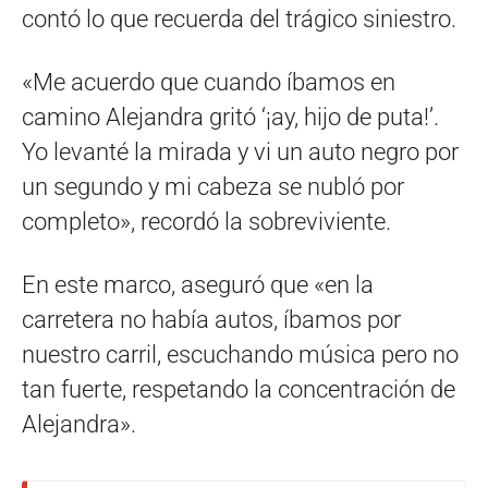
contó lo que recuerda del trágico siniestro.
«Me acuerdo que cuando íbamos en
camino Alejandra gritó ‘¡ay, hijo de puta!’.
Yo levanté la mirada y vi un auto negro por
un segundo y mi cabeza se nubló por
completo», recordó la sobreviviente.
En este marco, aseguró que «en la
carretera no había autos, íbamos por
nuestro carril, escuchando música pero no
tan fuerte, respetando la concentración de
Alejandra».