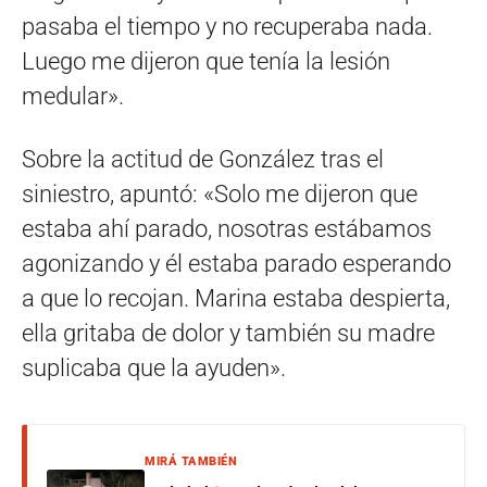
pasaba el tiempo y no recuperaba nada.
Luego me dijeron que tenía la lesión
medular».
Sobre la actitud de González tras el
siniestro, apuntó: «Solo me dijeron que
estaba ahí parado, nosotras estábamos
agonizando y él estaba parado esperando
a que lo recojan. Marina estaba despierta,
ella gritaba de dolor y también su madre
suplicaba que la ayuden».
MIRÁ TAMBIÉN