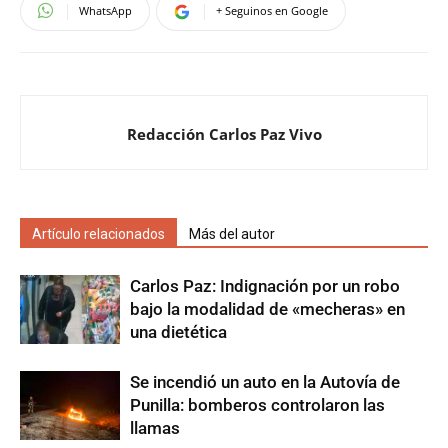
WhatsApp
+ Seguinos en Google
Redacción Carlos Paz Vivo
Artículo relacionados
Más del autor
Carlos Paz: Indignación por un robo
bajo la modalidad de «mecheras» en
una dietética
Se incendió un auto en la Autovía de
Punilla: bomberos controlaron las
llamas