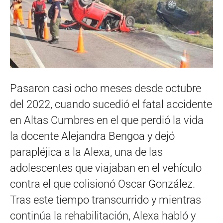
Pasaron casi ocho meses desde octubre
del 2022, cuando sucedió el fatal accidente
en Altas Cumbres en el que perdió la vida
la docente Alejandra Bengoa y dejó
parapléjica a la Alexa, una de las
adolescentes que viajaban en el vehículo
contra el que colisionó Oscar González.
Tras este tiempo transcurrido y mientras
continúa la rehabilitación, Alexa habló y